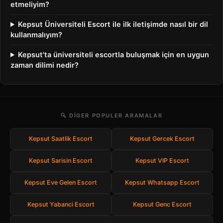
etmeliyim?
Kepsut Üniversiteli Escort ile ilk iletişimde nasıl bir dil
kullanmalıyım?
Kepsut'ta üniversiteli escortla buluşmak için en uygun
zaman dilimi nedir?
🔍 DIGER POPULER ARAMALAR
Kepsut Saatlik Escort
Kepsut Gercek Escort
Kepsut Sarisin Escort
Kepsut VIP Escort
Kepsut Eve Gelen Escort
Kepsut Whatsapp Escort
Kepsut Yabanci Escort
Kepsut Genc Escort