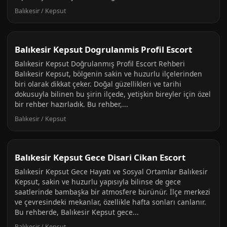
Balıkesir / Kepsut
Balıkesir Kepsut Dogrulanmis Profil Escort
Balıkesir Kepsut Doğrulanmış Profil Escort Rehberi
Balıkesir Kepsut, bölgenin sakin ve huzurlu ilçelerinden
biri olarak dikkat çeker. Doğal güzellikleri ve tarihi
dokusuyla bilinen bu şirin ilçede, yetişkin bireyler için özel
bir rehber hazırladık. Bu rehber,...
Balıkesir / Kepsut
Balıkesir Kepsut Gece Disari Cikan Escort
Balıkesir Kepsut Gece Hayatı ve Sosyal Ortamlar Balıkesir
Kepsut, sakin ve huzurlu yapısıyla bilinse de gece
saatlerinde bambaşka bir atmosfere bürünür. İlçe merkezi
ve çevresindeki mekanlar, özellikle hafta sonları canlanır.
Bu rehberde, Balıkesir Kepsut gece...
Balıkesir / Kepsut