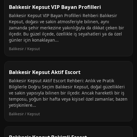
Balıkesir Kepsut VIP Bayan Profilleri
Balıkesir Kepsut VIP Bayan Profilleri Rehberi Balıkesir
Kepsut, doğası ve sakin atmosferiyle bilinen, aynı
zamanda şehir merkezine yakınlığıyla da dikkat çeken bir
ilçedir. Bu güzel ilçede, özellikle iş seyahatleri ya da özel
günler için konaklayan...
Balıkesir / Kepsut
Balıkesir Kepsut Aktif Escort
Balıkesir Kepsut Aktif Escort Rehberi: Anlık ve Pratik
Bilgilerle Doğru Seçim Balıkesir Kepsut, doğal güzellikleri
ve sakin yapısıyla bilinen bir ilçedir. Ancak hareketli bir iş
temposu, yoğun bir hafta veya kişisel özel zamanlar, bazen
yetişkinlere...
Balıkesir / Kepsut