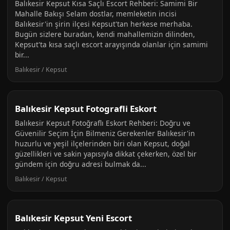
Balıkesir Kepsut Kısa Saçlı Escort Rehberi: Samimi Bir
Mahalle Bakışı Selam dostlar, memleketin incisi
Balıkesir'in şirin ilçesi Kepsut'tan herkese merhaba.
Bugün sizlere buradan, kendi mahallemizin dilinden,
Kepsut'ta kısa saçlı escort arayışında olanlar için samimi
bir...
Balıkesir / Kepsut
Balıkesir Kepsut Fotografli Eskort
Balıkesir Kepsut Fotoğraflı Eskort Rehberi: Doğru ve
Güvenilir Seçim İçin Bilmeniz Gerekenler Balıkesir'in
huzurlu ve yeşil ilçelerinden biri olan Kepsut, doğal
güzellikleri ve sakin yapısıyla dikkat çekerken, özel bir
gündem için doğru adresi bulmak da...
Balıkesir / Kepsut
Balıkesir Kepsut Yeni Escort