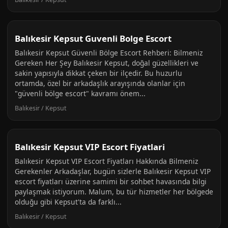
Balıkesir Kepsut Guvenli Bolge Escort
Balıkesir Kepsut Güvenli Bölge Escort Rehberi: Bilmeniz
Gereken Her Şey Balıkesir Kepsut, doğal güzellikleri ve
sakin yapısıyla dikkat çeken bir ilçedir. Bu huzurlu
ortamda, özel bir arkadaşlık arayışında olanlar için
"güvenli bölge escort" kavramı önem...
Balıkesir / Kepsut
Balıkesir Kepsut VIP Escort Fiyatlari
Balıkesir Kepsut VIP Escort Fiyatları Hakkında Bilmeniz
Gerekenler Arkadaşlar, bugün sizlerle Balıkesir Kepsut VIP
escort fiyatları üzerine samimi bir sohbet havasında bilgi
paylaşmak istiyorum. Malum, bu tür hizmetler her bölgede
olduğu gibi Kepsut'ta da farklı...
Balıkesir / Kepsut