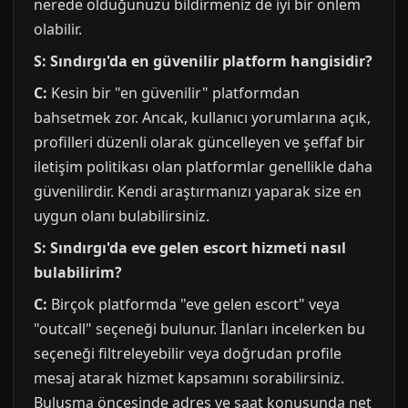
nerede olduğunuzu bildirmeniz de iyi bir önlem
olabilir.
S: Sındırgı'da en güvenilir platform hangisidir?
C:
Kesin bir "en güvenilir" platformdan
bahsetmek zor. Ancak, kullanıcı yorumlarına açık,
profilleri düzenli olarak güncelleyen ve şeffaf bir
iletişim politikası olan platformlar genellikle daha
güvenilirdir. Kendi araştırmanızı yaparak size en
uygun olanı bulabilirsiniz.
S: Sındırgı'da eve gelen escort hizmeti nasıl
bulabilirim?
C:
Birçok platformda "eve gelen escort" veya
"outcall" seçeneği bulunur. İlanları incelerken bu
seçeneği filtreleyebilir veya doğrudan profile
mesaj atarak hizmet kapsamını sorabilirsiniz.
Buluşma öncesinde adres ve saat konusunda net