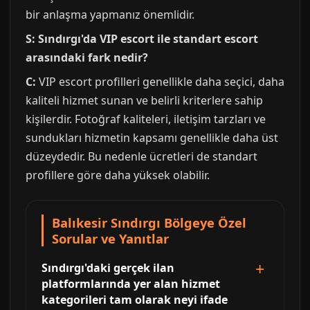
bir anlaşma yapmanız önemlidir.
S: Sındırgı'da VIP escort ile standart escort
arasındaki fark nedir?
C:
VIP escort profilleri genellikle daha seçici, daha
kaliteli hizmet sunan ve belirli kriterlere sahip
kişilerdir. Fotoğraf kaliteleri, iletişim tarzları ve
sundukları hizmetin kapsamı genellikle daha üst
düzeydedir. Bu nedenle ücretleri de standart
profillere göre daha yüksek olabilir.
Balıkesir Sındırgı Bölgeye Özel
Sorular ve Yanıtlar
Sındırgı'daki gerçek ilan
platformlarında yer alan hizmet
kategorileri tam olarak neyi ifade