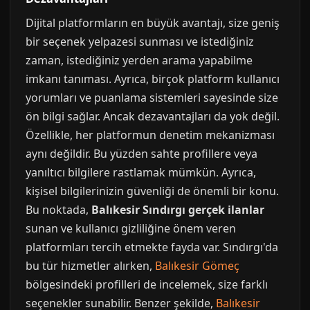
Dijital platformların en büyük avantajı, size geniş
bir seçenek yelpazesi sunması ve istediğiniz
zaman, istediğiniz yerden arama yapabilme
imkanı tanıması. Ayrıca, birçok platform kullanıcı
yorumları ve puanlama sistemleri sayesinde size
ön bilgi sağlar. Ancak dezavantajları da yok değil.
Özellikle, her platformun denetim mekanizması
aynı değildir. Bu yüzden sahte profillere veya
yanıltıcı bilgilere rastlamak mümkün. Ayrıca,
kişisel bilgilerinizin güvenliği de önemli bir konu.
Bu noktada,
Balıkesir Sındırgı gerçek ilanlar
sunan ve kullanıcı gizliliğine önem veren
platformları tercih etmekte fayda var. Sındırgı'da
bu tür hizmetler alırken,
Balıkesir Gömeç
bölgesindeki profilleri de incelemek, size farklı
seçenekler sunabilir. Benzer şekilde,
Balıkesir