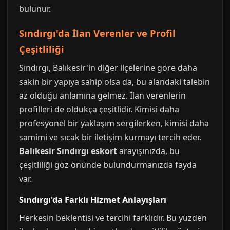
bulunur.
Sındırgı'da İlan Verenler ve Profil
Çeşitliliği
Sındırgı, Balıkesir'in diğer ilçelerine göre daha
sakin bir yapıya sahip olsa da, bu alandaki talebin
az olduğu anlamına gelmez. İlan verenlerin
profilleri de oldukça çeşitlidir. Kimisi daha
profesyonel bir yaklaşım sergilerken, kimisi daha
samimi ve sıcak bir iletişim kurmayı tercih eder.
Balıkesir Sındırgı eskort
arayışınızda, bu
çeşitliliği göz önünde bulundurmanızda fayda
var.
Sındırgı'da Farklı Hizmet Anlayışları
Herkesin beklentisi ve tercihi farklıdır. Bu yüzden