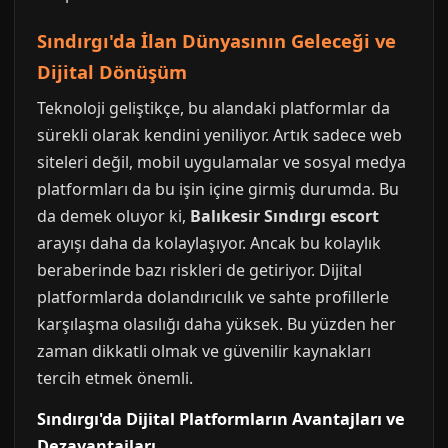
Sındırgı'da İlan Dünyasının Geleceği ve
Dijital Dönüşüm
Teknoloji geliştikçe, bu alandaki platformlar da
sürekli olarak kendini yeniliyor. Artık sadece web
siteleri değil, mobil uygulamalar ve sosyal medya
platformları da bu işin içine girmiş durumda. Bu
da demek oluyor ki,
Balıkesir Sındırgı escort
arayışı daha da kolaylaşıyor. Ancak bu kolaylık
beraberinde bazı riskleri de getiriyor. Dijital
platformlarda dolandırıcılık ve sahte profillerle
karşılaşma olasılığı daha yüksek. Bu yüzden her
zaman dikkatli olmak ve güvenilir kaynakları
tercih etmek önemli.
Sındırgı'da Dijital Platformların Avantajları ve
Dezavantajları