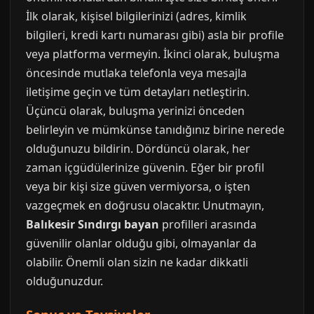
İlk olarak, kişisel bilgilerinizi (adres, kimlik
bilgileri, kredi kartı numarası gibi) asla bir profile
veya platforma vermeyin. İkinci olarak, buluşma
öncesinde mutlaka telefonla veya mesajla
iletişime geçin ve tüm detayları netleştirin.
Üçüncü olarak, buluşma yerinizi önceden
belirleyin ve mümkünse tanıdığınız birine nerede
olduğunuzu bildirin. Dördüncü olarak, her
zaman içgüdülerinize güvenin. Eğer bir profil
veya bir kişi size güven vermiyorsa, o işten
vazgeçmek en doğrusu olacaktır. Unutmayın,
Balıkesir Sındırgı bayan
profilleri arasında
güvenilir olanlar olduğu gibi, olmayanlar da
olabilir. Önemli olan sizin ne kadar dikkatli
olduğunuzdur.