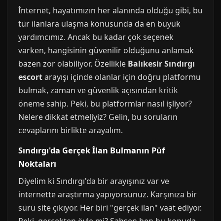
İnternet, hayatımızın her alanında olduğu gibi, bu
tür ilanlara ulaşma konusunda da en büyük
yardımcımız. Ancak bu kadar çok seçenek
varken, hangisinin güvenilir olduğunu anlamak
bazen zor olabiliyor. Özellikle
Balıkesir Sındırgı
escort
arayışı içinde olanlar için doğru platformu
bulmak, zaman ve güvenlik açısından kritik
öneme sahip. Peki, bu platformlar nasıl işliyor?
Nelere dikkat etmeliyiz? Gelin, bu soruların
cevaplarını birlikte arayalım.
Sındırgı'da Gerçek İlan Bulmanın Püf
Noktaları
Diyelim ki Sındırgı'da bir arayışınız var ve
internette araştırma yapıyorsunuz. Karşınıza bir
sürü site çıkıyor. Her biri "gerçek ilan" vaat ediyor.