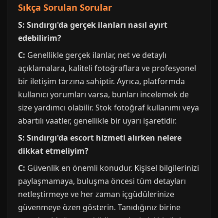
Sıkça Sorulan Sorular
S: Sındırgı'da gerçek ilanları nasıl ayırt
edebilirim?
C:
Genellikle gerçek ilanlar, net ve detaylı
açıklamalara, kaliteli fotoğraflara ve profesyonel
bir iletişim tarzına sahiptir. Ayrıca, platformda
kullanıcı yorumları varsa, bunları incelemek de
size yardımcı olabilir. Stok fotoğraf kullanımı veya
abartılı vaatler, genellikle bir uyarı işaretidir.
S: Sındırgı'da escort hizmeti alırken nelere
dikkat etmeliyim?
C:
Güvenlik en önemli konudur. Kişisel bilgilerinizi
paylaşmamaya, buluşma öncesi tüm detayları
netleştirmeye ve her zaman içgüdülerinize
güvenmeye özen gösterin. Tanıdığınız birine