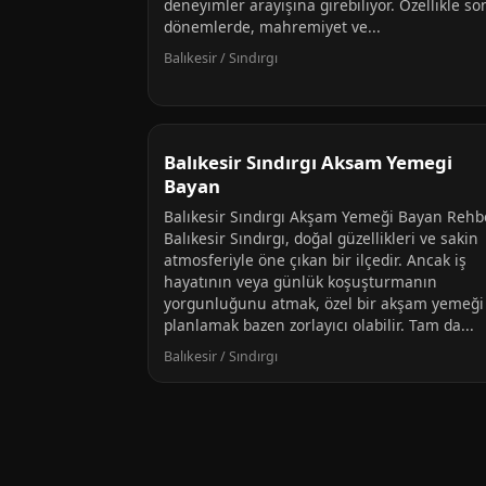
deneyimler arayışına girebiliyor. Özellikle so
dönemlerde, mahremiyet ve...
Balıkesir / Sındırgı
Balıkesir Sındırgı Aksam Yemegi
Bayan
Balıkesir Sındırgı Akşam Yemeği Bayan Rehb
Balıkesir Sındırgı, doğal güzellikleri ve sakin
atmosferiyle öne çıkan bir ilçedir. Ancak iş
hayatının veya günlük koşuşturmanın
yorgunluğunu atmak, özel bir akşam yemeği
planlamak bazen zorlayıcı olabilir. Tam da...
Balıkesir / Sındırgı