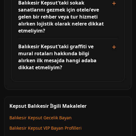
Balıkesir Kepsut'taki sokak
sanatlarını gezmek için otele/eve
gelen bir rehber veya tur hizmeti
alırken lojistik olarak nelere dikkat
etmeliyim?
Balıkesir Kepsut'taki graffiti ve
mural rotaları hakkında bilgi
alırken ilk mesajda hangi adaba
dikkat etmeliyim?
Kepsut Balıkesir İlgili Makaleler
Balıkesir Kepsut Gecelik Bayan
Balıkesir Kepsut VIP Bayan Profilleri