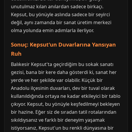
unutulmaz kılan anılardan sadece birkaçı.
Kepsut, bu yönüyle aslında sadece bir seyirci
değil, aynı zamanda bir sanat üretim merkezi
olma yolunda emin adımlarla ilerliyor.
Sonuç: Kepsut'un Duvarlarına Yansıyan
Ruh
Balıkesir Kepsut'ta geçirdiğim bu sokak sanatı
gezisi, bana bir kere daha gösterdi ki, sanat her
yerde ve her şekilde var olabilir. Küçük bir
Anadolu ilçesinin duvarları, dev bir tuval olarak
kullanıldığında ortaya ne kadar etkileyici bir tablo
çıkıyor. Kepsut, bu yönüyle keşfedilmeyi bekleyen
bir hazine. Eğer siz de sıradan tatil rotalarından
sıkıldıysanız ve farklı bir deneyim yaşamak
istiyorsanız, Kepsut'un bu renkli dünyasına bir