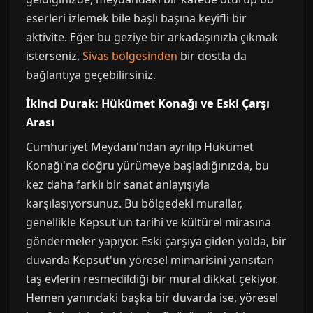
eserleri izlemek bile başlı başına keyifli bir
aktivite. Eğer bu geziye bir arkadaşınızla çıkmak
isterseniz,
Sivas bölgesinden
bir dostla da
bağlantıya geçebilirsiniz.
İkinci Durak: Hükümet Konağı ve Eski Çarşı
Arası
Cumhuriyet Meydanı'ndan ayrılıp Hükümet
Konağı'na doğru yürümeye başladığınızda, bu
kez daha farklı bir sanat anlayışıyla
karşılaşıyorsunuz. Bu bölgedeki murallar,
genellikle Kepsut'un tarihi ve kültürel mirasına
göndermeler yapıyor. Eski çarşıya giden yolda, bir
duvarda Kepsut'un yöresel mimarisini yansıtan
taş evlerin resmedildiği bir mural dikkat çekiyor.
Hemen yanındaki başka bir duvarda ise, yöresel