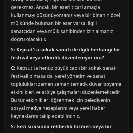
gerekmez. Ancak, bir eseri ticari amaçla
kullanmayı düşünüyorsanız veya bir binanın özel
mülkünde bulunan bir eser varsa, ilgili
sanatçıdan veya mülk sahibinden izin almanız
doğru olacaktır.
S: Kepsut'ta sokak sanatı ile ilgili herhangi bir
festival veya etkinlik düzenleniyor mu?
C:
Kepsut'ta henüz büyük çaplı bir sokak sanatı
festivali olmasa da, yerel yönetim ve sanat
toplulukları zaman zaman tematik duvar boyama
etkinlikleri ve atölye çalışmaları düzenlemektedir.
Bu tür etkinlikleri öğrenmek için belediyenin
sosyal medya hesaplarını veya yerel haber
kaynaklarını takip edebilirsiniz.
S: Gezi sırasında rehberlik hizmeti veya bir