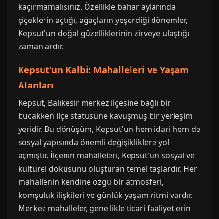
kaçırmamalısınız. Özellikle bahar aylarında
çiçeklerin açtığı, ağaçların yeşerdiği dönemler,
Kepsut'un doğal güzelliklerinin zirveye ulaştığı
zamanlardır.
Kepsut'un Kalbi: Mahalleleri ve Yaşam
Alanları
Kepsut, Balıkesir merkez ilçesine bağlı bir
bucakken ilçe statüsüne kavuşmuş bir yerleşim
yeridir. Bu dönüşüm, Kepsut'un hem idari hem de
sosyal yapısında önemli değişikliklere yol
açmıştır. İlçenin mahalleleri, Kepsut'un sosyal ve
kültürel dokusunu oluşturan temel taşlardır. Her
mahallenin kendine özgü bir atmosferi,
komşuluk ilişkileri ve günlük yaşam ritmi vardır.
Merkez mahalleler, genellikle ticari faaliyetlerin