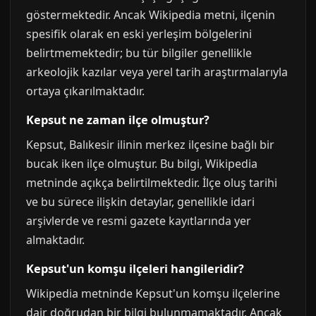
göstermektedir. Ancak Wikipedia metni, ilçenin
spesifik olarak en eski yerleşim bölgelerini
belirtmemektedir; bu tür bilgiler genellikle
arkeolojik kazılar veya yerel tarih araştırmalarıyla
ortaya çıkarılmaktadır.
Kepsut ne zaman ilçe olmuştur?
Kepsut, Balıkesir ilinin merkez ilçesine bağlı bir
bucak iken ilçe olmuştur. Bu bilgi, Wikipedia
metninde açıkça belirtilmektedir. İlçe oluş tarihi
ve bu sürece ilişkin detaylar, genellikle idari
arşivlerde ve resmi gazete kayıtlarında yer
almaktadır.
Kepsut'un komşu ilçeleri hangileridir?
Wikipedia metninde Kepsut'un komşu ilçelerine
dair doğrudan bir bilgi bulunmamaktadır. Ancak