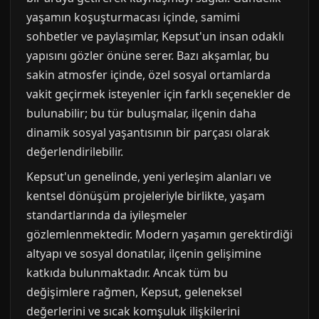
yaşamın koşuşturmacası içinde, samimi
sohbetler ve paylaşımlar, Kepsut'un insan odaklı
yapısını gözler önüne serer. Bazı akşamlar, bu
sakin atmosfer içinde, özel sosyal ortamlarda
vakit geçirmek isteyenler için farklı seçenekler de
bulunabilir; bu tür buluşmalar, ilçenin daha
dinamik sosyal yaşantısının bir parçası olarak
değerlendirilebilir.
Kepsut'un genelinde, yeni yerleşim alanları ve
kentsel dönüşüm projeleriyle birlikte, yaşam
standartlarında da iyileşmeler
gözlemlenmektedir. Modern yaşamın gerektirdiği
altyapı ve sosyal donatılar, ilçenin gelişimine
katkıda bulunmaktadır. Ancak tüm bu
değişimlere rağmen, Kepsut, geleneksel
değerlerini ve sıcak komşuluk ilişkilerini