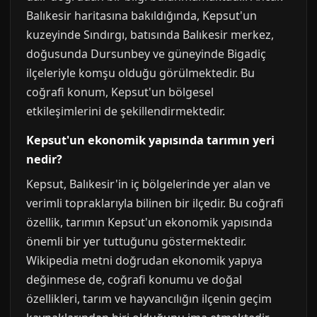
Balıkesir haritasına bakıldığında, Kepsut'un
kuzeyinde Sındırgı, batısında Balıkesir merkez,
doğusunda Dursunbey ve güneyinde Bigadiç
ilçeleriyle komşu olduğu görülmektedir. Bu
coğrafi konum, Kepsut'un bölgesel
etkileşimlerini de şekillendirmektedir.
Kepsut'un ekonomik yapısında tarımın yeri
nedir?
Kepsut, Balıkesir'in iç bölgelerinde yer alan ve
verimli topraklarıyla bilinen bir ilçedir. Bu coğrafi
özellik, tarımın Kepsut'un ekonomik yapısında
önemli bir yer tuttuğunu göstermektedir.
Wikipedia metni doğrudan ekonomik yapıya
değinmese de, coğrafi konumu ve doğal
özellikleri, tarım ve hayvancılığın ilçenin geçim