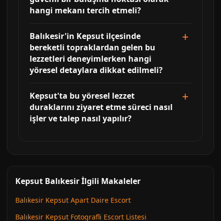
hangi mekanı tercih etmeli?
Balıkesir'in Kepsut ilçesinde
bereketli topraklardan gelen bu
lezzetleri deneyimlerken hangi
yöresel detaylara dikkat edilmeli?
Kepsut'ta bu yöresel lezzet
duraklarını ziyaret etme süreci nasıl
işler ve talep nasıl yapılır?
Kepsut Balıkesir İlgili Makaleler
Balıkesir Kepsut Apart Daire Escort
Balıkesir Kepsut Fotografli Escort Listesi