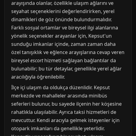
arayışında olanlar, özellikle ulaşım ağlarını ve
seyahat seçeneklerini değerlendirirken, yerel
dinamikleri de göz önünde bulundurmalıdır.
Farklı sosyal ortamlar ve bireysel ilgi alanlarına
yönelik seçenekler arayanlar için, Kepsut'un
sunduğu imkanlar içinde, zaman zaman daha
özel tanışıklık ve eğlence arayışlarına cevap veren
bireysel
escort
hizmeti sağlayan bağlantılar da
bulunabilir; bu tür detaylar, genellikle yerel ağlar
aracılığıyla öğrenilebilir.
İlçe içi ulaşım da oldukça düzenlidir. Kepsut
merkezde ve mahalleler arasında minibüs
seferleri bulunur, bu sayede ilçenin her köşesine
rahatlıkla ulaşılabilir. Ayrıca taksi hizmetleri de
mevcuttur. Kendi aracıyla gelmek isteyenler için
otopark imkanları da genellikle yeterlidir.