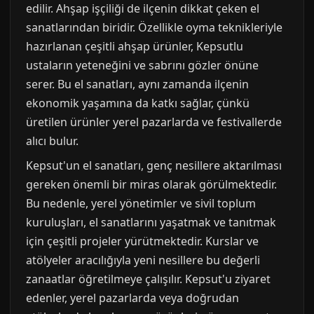
edilir. Ahşap işçiliği de ilçenin dikkat çeken el
sanatlarından biridir. Özellikle oyma teknikleriyle
hazırlanan çeşitli ahşap ürünler, Kepsutlu
ustaların yeteneğini ve sabrını gözler önüne
serer. Bu el sanatları, aynı zamanda ilçenin
ekonomik yaşamına da katkı sağlar, çünkü
üretilen ürünler yerel pazarlarda ve festivallerde
alıcı bulur.
Kepsut'un el sanatları, genç nesillere aktarılması
gereken önemli bir miras olarak görülmektedir.
Bu nedenle, yerel yönetimler ve sivil toplum
kuruluşları, el sanatlarını yaşatmak ve tanıtmak
için çeşitli projeler yürütmektedir. Kurslar ve
atölyeler aracılığıyla yeni nesillere bu değerli
zanaatlar öğretilmeye çalışılır. Kepsut'u ziyaret
edenler, yerel pazarlarda veya doğrudan