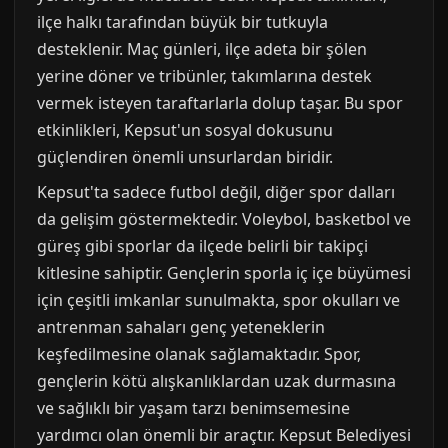
ilçe halkı tarafından büyük bir tutkuyla
desteklenir. Maç günleri, ilçe adeta bir şölen
yerine döner ve tribünler, takımlarına destek
vermek isteyen taraftarlarla dolup taşar. Bu spor
etkinlikleri, Kepsut'un sosyal dokusunu
güçlendiren önemli unsurlardan biridir.
Kepsut'ta sadece futbol değil, diğer spor dalları
da gelişim göstermektedir. Voleybol, basketbol ve
güreş gibi sporlar da ilçede belirli bir takipçi
kitlesine sahiptir. Gençlerin sporla iç içe büyümesi
için çeşitli imkanlar sunulmakta, spor okulları ve
antrenman sahaları genç yeteneklerin
keşfedilmesine olanak sağlamaktadır. Spor,
gençlerin kötü alışkanlıklardan uzak durmasına
ve sağlıklı bir yaşam tarzı benimsemesine
yardımcı olan önemli bir araçtır. Kepsut Belediyesi