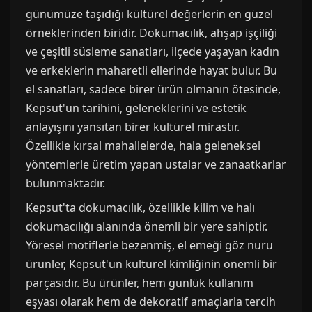
günümüze taşıdığı kültürel değerlerin en güzel
örneklerinden biridir. Dokumacılık, ahşap işçiliği
ve çeşitli süsleme sanatları, ilçede yaşayan kadın
ve erkeklerin maharetli ellerinde hayat bulur. Bu
el sanatları, sadece birer ürün olmanın ötesinde,
Kepsut'un tarihini, geleneklerini ve estetik
anlayışını yansıtan birer kültürel mirastır.
Özellikle kırsal mahallelerde, hala geleneksel
yöntemlerle üretim yapan ustalar ve zanaatkarlar
bulunmaktadır.
Kepsut'ta dokumacılık, özellikle kilim ve halı
dokumacılığı alanında önemli bir yere sahiptir.
Yöresel motiflerle bezenmiş, el emeği göz nuru
ürünler, Kepsut'un kültürel kimliğinin önemli bir
parçasıdır. Bu ürünler, hem günlük kullanım
eşyası olarak hem de dekoratif amaçlarla tercih