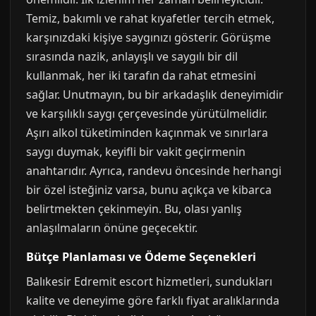
Temiz, bakımlı ve rahat kıyafetler tercih etmek,
karşınızdaki kişiye saygınızı gösterir. Görüşme
sırasında nazik, anlayışlı ve saygılı bir dil
kullanmak, her iki tarafın da rahat etmesini
sağlar. Unutmayın, bu bir arkadaşlık deneyimidir
ve karşılıklı saygı çerçevesinde yürütülmelidir.
Aşırı alkol tüketiminden kaçınmak ve sınırlara
saygı duymak, keyifli bir vakit geçirmenin
anahtarıdır. Ayrıca, randevu öncesinde herhangi
bir özel isteğiniz varsa, bunu açıkça ve kibarca
belirtmekten çekinmeyin. Bu, olası yanlış
anlaşılmaların önüne geçecektir.
Bütçe Planlaması ve Ödeme Seçenekleri
Balıkesir Edremit escort hizmetleri, sundukları
kalite ve deneyime göre farklı fiyat aralıklarında