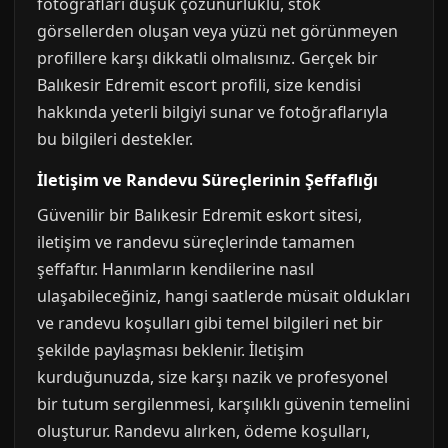
fotoğrafları düşük çözünürlüklü, stok
görsellerden oluşan veya yüzü net görünmeyen
profillere karşı dikkatli olmalısınız. Gerçek bir
Balıkesir Edremit escort profili, size kendisi
hakkında yeterli bilgiyi sunar ve fotoğraflarıyla
bu bilgileri destekler.
İletişim ve Randevu Süreçlerinin Şeffaflığı
Güvenilir bir Balıkesir Edremit eskort sitesi,
iletişim ve randevu süreçlerinde tamamen
şeffaftır. Hanımların kendilerine nasıl
ulaşabileceğiniz, hangi saatlerde müsait oldukları
ve randevu koşulları gibi temel bilgileri net bir
şekilde paylaşması beklenir. İletişim
kurduğunuzda, size karşı nazik ve profesyonel
bir tutum sergilenmesi, karşılıklı güvenin temelini
oluşturur. Randevu alırken, ödeme koşulları,