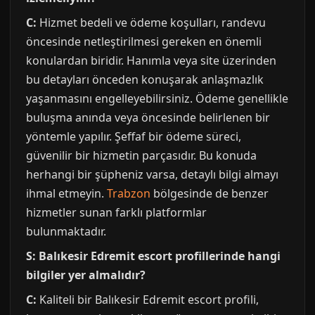
C:
Hizmet bedeli ve ödeme koşulları, randevu
öncesinde netleştirilmesi gereken en önemli
konulardan biridir. Hanımla veya site üzerinden
bu detayları önceden konuşarak anlaşmazlık
yaşanmasını engelleyebilirsiniz. Ödeme genellikle
buluşma anında veya öncesinde belirlenen bir
yöntemle yapılır. Şeffaf bir ödeme süreci,
güvenilir bir hizmetin parçasıdır. Bu konuda
herhangi bir şüpheniz varsa, detaylı bilgi almayı
ihmal etmeyin.
Trabzon
bölgesinde de benzer
hizmetler sunan farklı platformlar
bulunmaktadır.
S: Balıkesir Edremit escort profillerinde hangi
bilgiler yer almalıdır?
C:
Kaliteli bir Balıkesir Edremit escort profili,