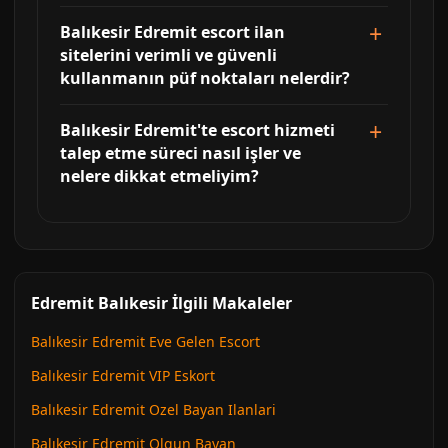
Balıkesir Edremit escort ilan
sitelerini verimli ve güvenli
kullanmanın püf noktaları nelerdir?
Balıkesir Edremit'te escort hizmeti
talep etme süreci nasıl işler ve
nelere dikkat etmeliyim?
Edremit Balıkesir İlgili Makaleler
Balıkesir Edremit Eve Gelen Escort
Balıkesir Edremit VIP Eskort
Balıkesir Edremit Ozel Bayan Ilanlari
Balıkesir Edremit Olgun Bayan