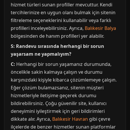
hizmet türleri sunan profiller mevcuttur. Kendi
tercihlerinize en uygun olanı bulmak için sitenin
filtreleme seçeneklerini kullanabilir veya farklı
profilleri inceleyebilirsiniz. Ayrıca,
Balıkesir Balya
bölgesinden de hanım profilleri yer alabilir.
S: Randevu sırasında herhangi bir sorun
yaşarsam ne yapmalıyım?
C:
Herhangi bir sorun yaşamanız durumunda,
öncelikle sakin kalmaya çalışın ve durumu
karşınızdaki kişiyle kibarca çözümlemeye çalışın.
Eğer çözüm bulamazsanız, sitenin müşteri
hizmetleriyle iletişime geçerek durumu
bildirebilirsiniz. Çoğu güvenilir site, kullanıcı
deneyimini iyileştirmek için geri bildirimleri
dikkate alır. Ayrıca,
Balıkesir Havran
gibi çevre
ilçelerde de benzer hizmetler sunan platformlar