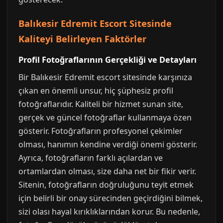
Balıkesir Edremit Escort Sitesinde
Kaliteyi Belirleyen Faktörler
Profil Fotoğraflarının Gerçekliği ve Detayları
Bir Balıkesir Edremit escort sitesinde karşınıza
çıkan en önemli unsur, hiç şüphesiz profil
fotoğraflarıdır. Kaliteli bir hizmet sunan site,
gerçek ve güncel fotoğraflar kullanmaya özen
gösterir. Fotoğrafların profesyonel çekimler
olması, hanımın kendine verdiği önemi gösterir.
Ayrıca, fotoğrafların farklı açılardan ve
ortamlardan olması, size daha net bir fikir verir.
Sitenin, fotoğrafların doğruluğunu teyit etmek
için belirli bir onay sürecinden geçirdiğini bilmek,
sizi olası hayal kırıklıklarından korur. Bu nedenle,