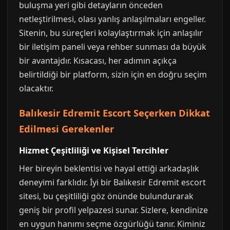
buluşma yeri gibi detayların önceden
netleştirilmesi, olası yanlış anlaşılmaları engeller.
Sitenin, bu süreçleri kolaylaştırmak için anlaşılır
bir iletişim paneli veya rehber sunması da büyük
bir avantajdır. Kısacası, her adımın açıkça
belirtildiği bir platform, sizin için en doğru seçim
olacaktır.
Balıkesir Edremit Escort Seçerken Dikkat
Edilmesi Gerekenler
Hizmet Çeşitliliği ve Kişisel Tercihler
Her bireyin beklentisi ve hayal ettiği arkadaşlık
deneyimi farklıdır. İyi bir Balıkesir Edremit escort
sitesi, bu çeşitliliği göz önünde bulundurarak
geniş bir profil yelpazesi sunar. Sizlere, kendinize
en uygun hanımı seçme özgürlüğü tanır. Kiminiz