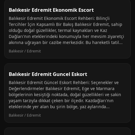
Balıkesir Edremit Ekonomik Escort
Balıkesir Edremit Ekonomik Escort Rehberi: Bilinçli
Tercihler İçin Kapsamlı Bir Bakış Balıkesir Edremit, sahip
olduğu doğal güzellikler, termal kaynakları ve Kaz
Dağları'nın eteklerindeki konumuyla her mevsim ziyaretçi
akınına uğrayan bir cazibe merkezidir. Bu hareketli tatil...
Balıkesir / Edremit
Balıkesir Edremit Guncel Eskort
Balıkesir Edremit Güncel Eskort Rehberi: Seçenekler ve
Değerlendirmeler Balıkesir Edremit, Ege ve Marmara
bölgelerinin kesiştiği noktada, doğal güzellikleri ve sakin
yaşam tarzıyla dikkat çeken bir ilçedir. Kazdağları'nın
eteklerinde yer alan bu şirin bölge, yaz aylarında...
Balıkesir / Edremit