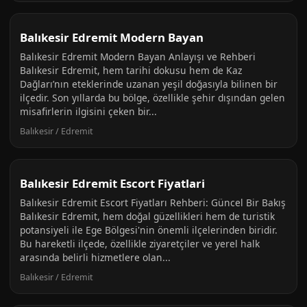
Balıkesir Edremit Modern Bayan
Balıkesir Edremit Modern Bayan Anlayışı ve Rehberi
Balıkesir Edremit, hem tarihi dokusu hem de Kaz
Dağları’nın eteklerinde uzanan yeşil doğasıyla bilinen bir
ilçedir. Son yıllarda bu bölge, özellikle şehir dışından gelen
misafirlerin ilgisini çeken bir...
Balıkesir / Edremit
Balıkesir Edremit Escort Fiyatlari
Balıkesir Edremit Escort Fiyatları Rehberi: Güncel Bir Bakış
Balıkesir Edremit, hem doğal güzellikleri hem de turistik
potansiyeli ile Ege Bölgesi'nin önemli ilçelerinden biridir.
Bu hareketli ilçede, özellikle ziyaretçiler ve yerel halk
arasında belirli hizmetlere olan...
Balıkesir / Edremit