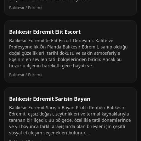
Balıkesir / Edremit
Balıkesir Edremit Elit Escort
Balıkesir Edremit'te Elit Escort Deneyimi: Kalite ve
Profesyonellik Ön Planda Balıkesir Edremit, sahip olduğu
doğal güzellikleri, tarihi dokusu ve sakin atmosferiyle
Ege'nin en sevilen tatil bölgelerinden biridir. Ancak bu
huzurlu ilçenin hareketli gece hayatı ve...
Balıkesir / Edremit
Balıkesir Edremit Sarisin Bayan
Balıkesir Edremit Sarişin Bayan Profili Rehberi Balıkesir
Edremit, eşsiz doğası, zeytinlikleri ve termal kaynaklarıyla
tanınan bir ilçedir. Bu bölgede, özellikle tatil dönemlerinde
ve yıl boyunca farklı arayışlarda olan bireyler için çeşitli
sosyal etkileşim seçenekleri bulunur....