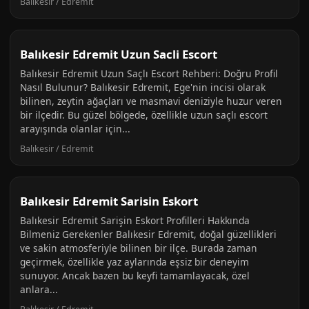
Balıkesir / Edremit
Balıkesir Edremit Uzun Sacli Escort
Balıkesir Edremit Uzun Saçlı Escort Rehberi: Doğru Profil
Nasıl Bulunur? Balıkesir Edremit, Ege'nin incisi olarak
bilinen, zeytin ağaçları ve masmavi deniziyle huzur veren
bir ilçedir. Bu güzel bölgede, özellikle uzun saçlı escort
arayışında olanlar için...
Balıkesir / Edremit
Balıkesir Edremit Sarisin Eskort
Balıkesir Edremit Sarişin Eskort Profilleri Hakkında
Bilmeniz Gerekenler Balıkesir Edremit, doğal güzellikleri
ve sakin atmosferiyle bilinen bir ilçe. Burada zaman
geçirmek, özellikle yaz aylarında eşsiz bir deneyim
sunuyor. Ancak bazen bu keyfi tamamlayacak, özel
anlara...