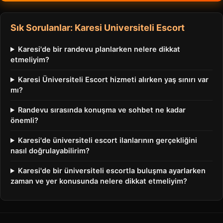
Sık Sorulanlar: Karesi Universiteli Escort
Karesi'de bir randevu planlarken nelere dikkat
etmeliyim?
Karesi Üniversiteli Escort hizmeti alırken yaş sınırı var
mı?
Randevu sırasında konuşma ve sohbet ne kadar
önemli?
Karesi'de üniversiteli escort ilanlarının gerçekliğini
nasıl doğrulayabilirim?
Karesi'de bir üniversiteli escortla buluşma ayarlarken
zaman ve yer konusunda nelere dikkat etmeliyim?