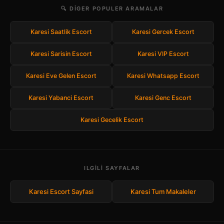
🔍 DIGER POPULER ARAMALAR
Karesi Saatlik Escort
Karesi Gercek Escort
Karesi Sarisin Escort
Karesi VIP Escort
Karesi Eve Gelen Escort
Karesi Whatsapp Escort
Karesi Yabanci Escort
Karesi Genc Escort
Karesi Gecelik Escort
ILGILI SAYFALAR
Karesi Escort Sayfasi
Karesi Tum Makaleler