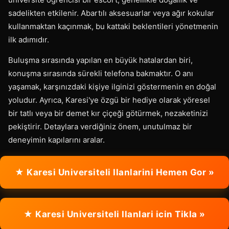
sadelikten etkilenir. Abartılı aksesuarlar veya ağır kokular
kullanmaktan kaçınmak, bu kattaki beklentileri yönetmenin
ilk adımıdır.
Buluşma sırasında yapılan en büyük hatalardan biri,
konuşma sırasında sürekli telefona bakmaktır. O anı
yaşamak, karşınızdaki kişiye ilginizi göstermenin en doğal
yoludur. Ayrıca, Karesi'ye özgü bir hediye olarak yöresel
bir tatlı veya bir demet kır çiçeği götürmek, nezaketinizi
pekiştirir. Detaylara verdiğiniz önem, unutulmaz bir
deneyimin kapılarını aralar.
★ Karesi Universiteli Ilanlarini Hemen Gor »
★ Karesi Universiteli Ilanlari icin Tikla »