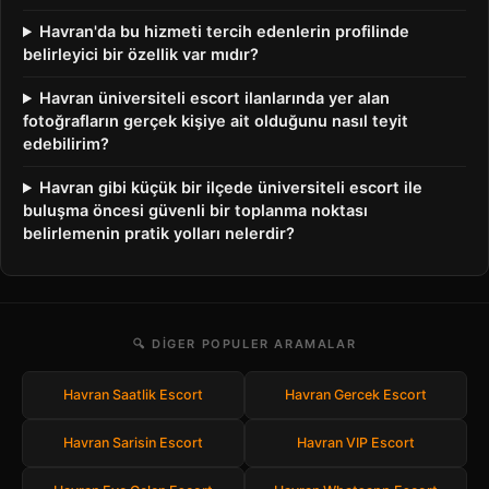
Havran'da bu hizmeti tercih edenlerin profilinde
belirleyici bir özellik var mıdır?
Havran üniversiteli escort ilanlarında yer alan
fotoğrafların gerçek kişiye ait olduğunu nasıl teyit
edebilirim?
Havran gibi küçük bir ilçede üniversiteli escort ile
buluşma öncesi güvenli bir toplanma noktası
belirlemenin pratik yolları nelerdir?
🔍 DIGER POPULER ARAMALAR
Havran Saatlik Escort
Havran Gercek Escort
Havran Sarisin Escort
Havran VIP Escort