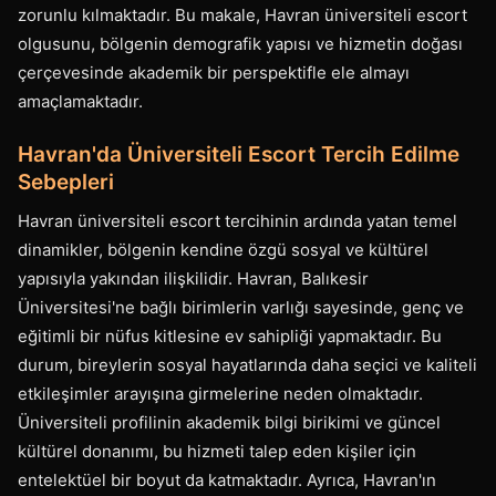
zorunlu kılmaktadır. Bu makale, Havran üniversiteli escort
olgusunu, bölgenin demografik yapısı ve hizmetin doğası
çerçevesinde akademik bir perspektifle ele almayı
amaçlamaktadır.
Havran'da Üniversiteli Escort Tercih Edilme
Sebepleri
Havran üniversiteli escort tercihinin ardında yatan temel
dinamikler, bölgenin kendine özgü sosyal ve kültürel
yapısıyla yakından ilişkilidir. Havran, Balıkesir
Üniversitesi'ne bağlı birimlerin varlığı sayesinde, genç ve
eğitimli bir nüfus kitlesine ev sahipliği yapmaktadır. Bu
durum, bireylerin sosyal hayatlarında daha seçici ve kaliteli
etkileşimler arayışına girmelerine neden olmaktadır.
Üniversiteli profilinin akademik bilgi birikimi ve güncel
kültürel donanımı, bu hizmeti talep eden kişiler için
entelektüel bir boyut da katmaktadır. Ayrıca, Havran'ın