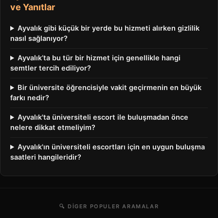
ve Yanıtlar
Ayvalık gibi küçük bir yerde bu hizmeti alırken gizlilik
nasıl sağlanıyor?
Ayvalık’ta bu tür bir hizmet için genellikle hangi
semtler tercih ediliyor?
Bir üniversite öğrencisiyle vakit geçirmenin en büyük
farkı nedir?
Ayvalık'ta üniversiteli escort ile buluşmadan önce
nelere dikkat etmeliyim?
Ayvalık'ın üniversiteli escortları için en uygun buluşma
saatleri hangileridir?
🔍 DIGER POPULER ARAMALAR