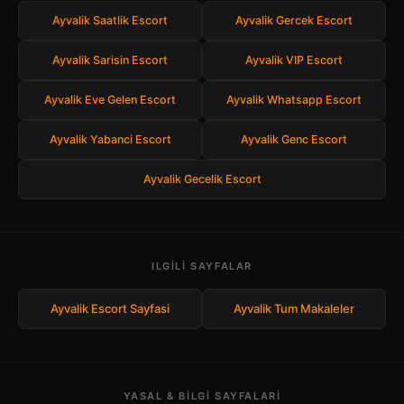
Ayvalik Saatlik Escort
Ayvalik Gercek Escort
Ayvalik Sarisin Escort
Ayvalik VIP Escort
Ayvalik Eve Gelen Escort
Ayvalik Whatsapp Escort
Ayvalik Yabanci Escort
Ayvalik Genc Escort
Ayvalik Gecelik Escort
ILGILI SAYFALAR
Ayvalik Escort Sayfasi
Ayvalik Tum Makaleler
YASAL & BILGI SAYFALARI