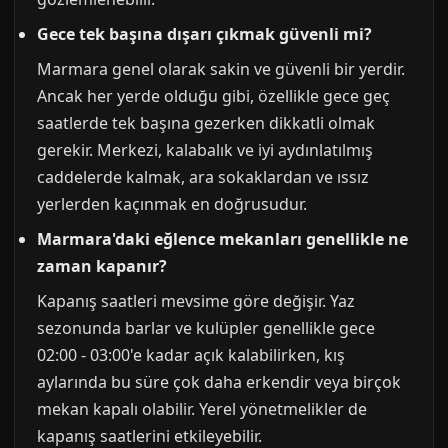
Gece tek başına dışarı çıkmak güvenli mi?
Marmara genel olarak sakin ve güvenli bir yerdir.
Ancak her yerde olduğu gibi, özellikle gece geç
saatlerde tek başına gezerken dikkatli olmak
gerekir. Merkezi, kalabalık ve iyi aydınlatılmış
caddelerde kalmak, ara sokaklardan ve ıssız
yerlerden kaçınmak en doğrusudur.
Marmara'daki eğlence mekanları genellikle ne
zaman kapanır?
Kapanış saatleri mevsime göre değişir. Yaz
sezonunda barlar ve kulüpler genellikle gece
02:00 - 03:00'e kadar açık kalabilirken, kış
aylarında bu süre çok daha erkendir veya birçok
mekan kapalı olabilir. Yerel yönetmelikler de
kapanış saatlerini etkileyebilir.