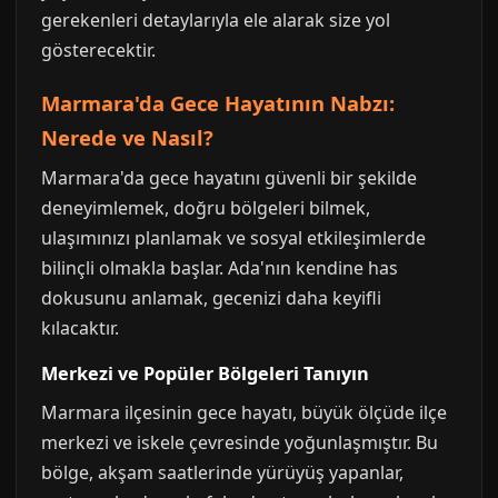
gerekenleri detaylarıyla ele alarak size yol
gösterecektir.
Marmara'da Gece Hayatının Nabzı:
Nerede ve Nasıl?
Marmara'da gece hayatını güvenli bir şekilde
deneyimlemek, doğru bölgeleri bilmek,
ulaşımınızı planlamak ve sosyal etkileşimlerde
bilinçli olmakla başlar. Ada'nın kendine has
dokusunu anlamak, gecenizi daha keyifli
kılacaktır.
Merkezi ve Popüler Bölgeleri Tanıyın
Marmara ilçesinin gece hayatı, büyük ölçüde ilçe
merkezi ve iskele çevresinde yoğunlaşmıştır. Bu
bölge, akşam saatlerinde yürüyüş yapanlar,