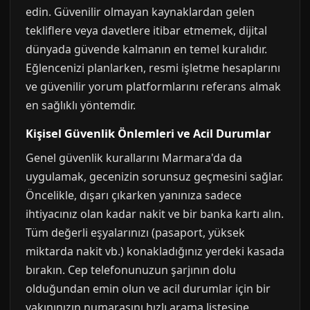
edin. Güvenilir olmayan kaynaklardan gelen
tekliflere veya davetlere itibar etmemek, dijital
dünyada güvende kalmanın en temel kuralıdır.
Eğlencenizi planlarken, resmi işletme hesaplarını
ve güvenilir yorum platformlarını referans almak
en sağlıklı yöntemdir.
Kişisel Güvenlik Önlemleri ve Acil Durumlar
Genel güvenlik kurallarını Marmara'da da
uygulamak, gecenizin sorunsuz geçmesini sağlar.
Öncelikle, dışarı çıkarken yanınıza sadece
ihtiyacınız olan kadar nakit ve bir banka kartı alın.
Tüm değerli eşyalarınızı (pasaport, yüksek
miktarda nakit vb.) konakladığınız yerdeki kasada
bırakın. Cep telefonunuzun şarjının dolu
olduğundan emin olun ve acil durumlar için bir
yakınınızın numarasını hızlı arama listesine