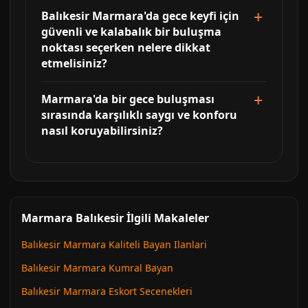
Balıkesir Marmara'da gece keyfi için
güvenli ve kalabalık bir buluşma
noktası seçerken nelere dikkat
etmelisiniz?
Marmara'da bir gece buluşması
sırasında karşılıklı saygı ve konforu
nasıl koruyabilirsiniz?
Marmara Balıkesir İlgili Makaleler
Balıkesir Marmara Kaliteli Bayan Ilanlari
Balıkesir Marmara Kumral Bayan
Balıkesir Marmara Eskort Secenekleri