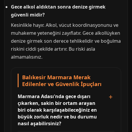
Gece alkol aldıktan sonra denize girmek
güvenli midir?
Kesinlikle hayır. Alkol, vücut koordinasyonunu ve
muhakeme yeteneğini zayıflatır. Gece alkollüyken
denize girmek son derece tehlikelidir ve boğulma
riskini ciddi şekilde artırır. Bu riski asla
almamalısınız.
Balıkesir Marmara Merak
Edilenler ve Güvenlik İpuçları
Marmara Adası'nda gece dışarı
çıkarken, sakin bir ortam arayan
biri olarak karşılaşabileceğiniz en
büyük zorluk nedir ve bu durumu
nasıl aşabilirsiniz?