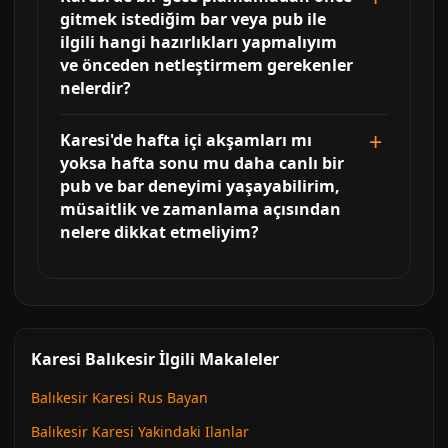
gitmek istediğim bar veya pub ile
ilgili hangi hazırlıkları yapmalıyım
ve önceden netleştirmem gerekenler
nelerdir?
Karesi'de hafta içi akşamları mı
yoksa hafta sonu mu daha canlı bir
pub ve bar deneyimi yaşayabilirim,
müsaitlik ve zamanlama açısından
nelere dikkat etmeliyim?
Karesi Balıkesir İlgili Makaleler
Balıkesir Karesi Rus Bayan
Balıkesir Karesi Yakindaki Ilanlar