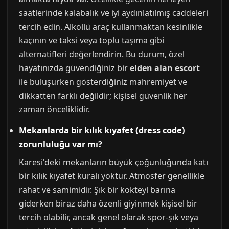
saatlerinde kalabalık ve iyi aydınlatılmış caddeleri
tercih edin. Alkollü araç kullanmaktan kesinlikle
kaçının ve taksi veya toplu taşıma gibi
alternatifleri değerlendirin. Bu durum, özel
hayatınızda güvendiğiniz bir
elden alan escort
ile buluşurken gösterdiğiniz mahremiyet ve
dikkatten farklı değildir; kişisel güvenlik her
zaman önceliklidir.
Mekanlarda bir kılık kıyafet (dress code)
zorunluluğu var mı?
Karesi'deki mekanların büyük çoğunluğunda katı
bir kılık kıyafet kuralı yoktur. Atmosfer genellikle
rahat ve samimidir. Şık bir kokteyl barına
giderken biraz daha özenli giyinmek kişisel bir
tercih olabilir, ancak genel olarak spor-şık veya