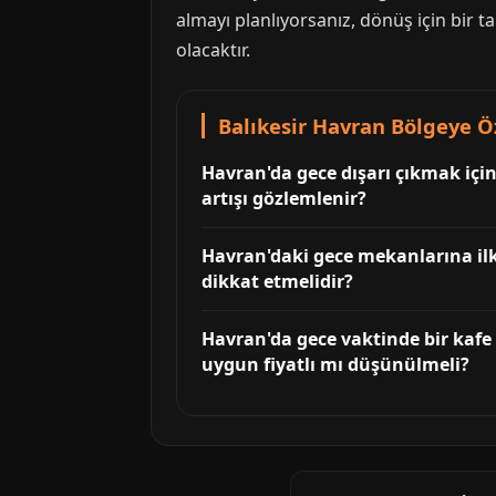
almayı planlıyorsanız, dönüş için bir
olacaktır.
Balıkesir Havran Bölgeye Öz
Havran'da gece dışarı çıkmak içi
artışı gözlemlenir?
Havran'daki gece mekanlarına ilk 
dikkat etmelidir?
Havran'da gece vaktinde bir kafe 
uygun fiyatlı mı düşünülmeli?