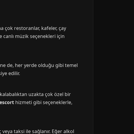
 çok restoranlar, kafeler, çay
e canlı müzik seçenekleri için
Yine de, her yerde olduğu gibi temel
ye edilir.
 kalabalıktan uzakta çok özel bir
escort
hizmeti gibi seçeneklerle,
veya taksi ile sağlanır. Eğer alkol