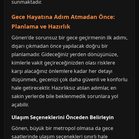
sunmaktadır.
Gece Hayatına Adım Atmadan Önce:
Planlama ve Hazırlık
Gönen'de sorunsuz bir gece geçirmenin ilk adımı,
dışarı çıkmadan önce yapılacak doğru bir
planlamadır. Gideceğiniz yerden dönüşünüze,
kimlerle vakit geçireceğinizden olası risklere
karşı alacağınız önlemlere kadar her detayı
düşünmek, gecenizi çok daha güvenli ve konforlu
hale getirecektir. Hazırlıksız atılan adımlar, en
sakin yerlerde bile beklenmedik sorunlara yol
açabilir.
Ulaşım Seçeneklerini Önceden Belirleyin
Gönen, büyük bir metropol olmasa da gece
saatlerinde ulaşım seçenekleri sınırlı hale