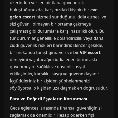
üzerinden verilen bir ilana güvenerek
buluştuğunuzda, karşınızdaki kişinin bir
eve
gelen escort
hizmeti sunduğunu iddia etmesi ve
sizi güvenli olmayan bir ortama çekmeye
çalışması gibi durumlara karşı hazırlıklı olun. Bu
tür durumlar genellikle dolandırıcılık veya daha
ciddi güvenlik riskleri barındırır. Benzer şekilde,
bir mekanda tanıştığınız ve size bir
VIP escort
deneyimi yaşatacağını iddia eden birine asla
güvenmeyin. Sağlıklı ve güvenli sosyal
etkileşimler, karşılıklı saygı ve güvene dayanır.
İçgüdüleriniz bir kişiden şüphelenmenizi
söylüyorsa, o kişiden uzaklaşmak en doğrusudur.
Para ve Değerli Eşyaların Korunması
Gece eğlencesi sırasında finansal güvenliğinizi
sağlamak da önemlidir. Hesap öderken fişi