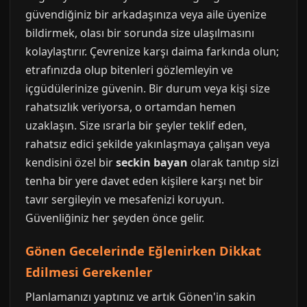
güvendiğiniz bir arkadaşınıza veya aile üyenize
bildirmek, olası bir sorunda size ulaşılmasını
kolaylaştırır. Çevrenize karşı daima farkında olun;
etrafınızda olup bitenleri gözlemleyin ve
içgüdülerinize güvenin. Bir durum veya kişi size
rahatsızlık veriyorsa, o ortamdan hemen
uzaklaşın. Size ısrarla bir şeyler teklif eden,
rahatsız edici şekilde yakınlaşmaya çalışan veya
kendisini özel bir
seckin bayan
olarak tanıtıp sizi
tenha bir yere davet eden kişilere karşı net bir
tavır sergileyin ve mesafenizi koruyun.
Güvenliğiniz her şeyden önce gelir.
Gönen Gecelerinde Eğlenirken Dikkat
Edilmesi Gerekenler
Planlamanızı yaptınız ve artık Gönen'in sakin