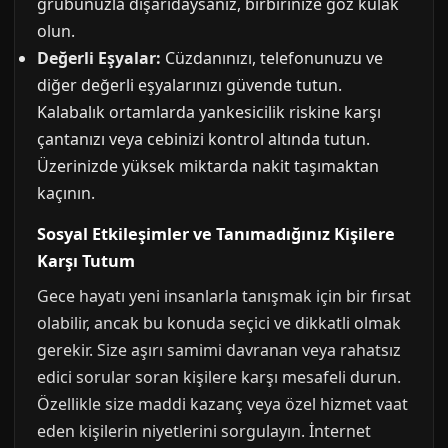
grubunuzla dışarıdaysanız, birbirinize göz kulak
olun.
Değerli Eşyalar:
Cüzdanınızı, telefonunuzu ve
diğer değerli eşyalarınızı güvende tutun.
Kalabalık ortamlarda yankesicilik riskine karşı
çantanızı veya cebinizi kontrol altında tutun.
Üzerinizde yüksek miktarda nakit taşımaktan
kaçının.
Sosyal Etkileşimler ve Tanımadığınız Kişilere
Karşı Tutum
Gece hayatı yeni insanlarla tanışmak için bir fırsat
olabilir, ancak bu konuda seçici ve dikkatli olmak
gerekir. Size aşırı samimi davranan veya rahatsız
edici sorular soran kişilere karşı mesafeli durun.
Özellikle size maddi kazanç veya özel hizmet vaat
eden kişilerin niyetlerini sorgulayın. İnternet