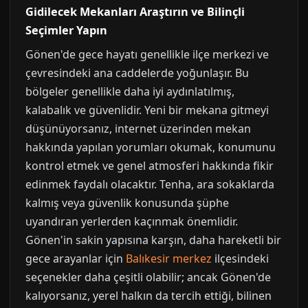
Gidilecek Mekanları Araştırın ve Bilinçli
Seçimler Yapın
Gönen'de gece hayatı genellikle ilçe merkezi ve
çevresindeki ana caddelerde yoğunlaşır. Bu
bölgeler genellikle daha iyi aydınlatılmış,
kalabalık ve güvenlidir. Yeni bir mekana gitmeyi
düşünüyorsanız, internet üzerinden mekan
hakkında yapılan yorumları okumak, konumunu
kontrol etmek ve genel atmosferi hakkında fikir
edinmek faydalı olacaktır. Tenha, ara sokaklarda
kalmış veya güvenlik konusunda şüphe
uyandıran yerlerden kaçınmak önemlidir.
Gönen'in sakin yapısına karşın, daha hareketli bir
gece arayanlar için
Balıkesir merkez
ilçesindeki
seçenekler daha çeşitli olabilir; ancak Gönen'de
kalıyorsanız, yerel halkın da tercih ettiği, bilinen