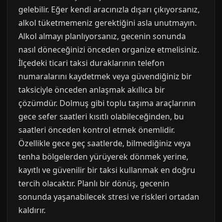
gelebilir. Eğer kendi aracınızla dışarı çıkıyorsanız,
alkol tüketmemeniz gerektiğini asla unutmayın.
Alkol almayı planlıyorsanız, gecenin sonunda
nasıl döneceğinizi önceden organize etmelisiniz.
İlçedeki ticari taksi duraklarının telefon
numaralarını kaydetmek veya güvendiğiniz bir
taksiciyle önceden anlaşmak akıllıca bir
çözümdür. Dolmuş gibi toplu taşıma araçlarının
gece sefer saatleri kısıtlı olabileceğinden, bu
saatleri önceden kontrol etmek önemlidir.
Özellikle gece geç saatlerde, bilmediğiniz veya
tenha bölgelerden yürüyerek dönmek yerine,
kayıtlı ve güvenilir bir taksi kullanmak en doğru
tercih olacaktır. Planlı bir dönüş, gecenin
sonunda yaşanabilecek stresi ve riskleri ortadan
kaldırır.