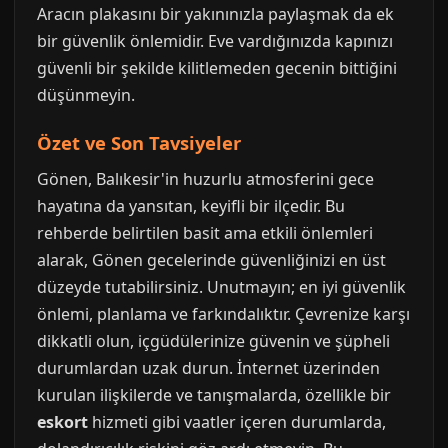
Aracın plakasını bir yakınınızla paylaşmak da ek
bir güvenlik önlemidir. Eve vardığınızda kapınızı
güvenli bir şekilde kilitlemeden gecenin bittiğini
düşünmeyin.
Özet ve Son Tavsiyeler
Gönen, Balıkesir'in huzurlu atmosferini gece
hayatına da yansıtan, keyifli bir ilçedir. Bu
rehberde belirtilen basit ama etkili önlemleri
alarak, Gönen gecelerinde güvenliğinizi en üst
düzeyde tutabilirsiniz. Unutmayın; en iyi güvenlik
önlemi, planlama ve farkındalıktır. Çevrenize karşı
dikkatli olun, içgüdülerinize güvenin ve şüpheli
durumlardan uzak durun. İnternet üzerinden
kurulan ilişkilerde ve tanışmalarda, özellikle bir
eskort
hizmeti gibi vaatler içeren durumlarda,