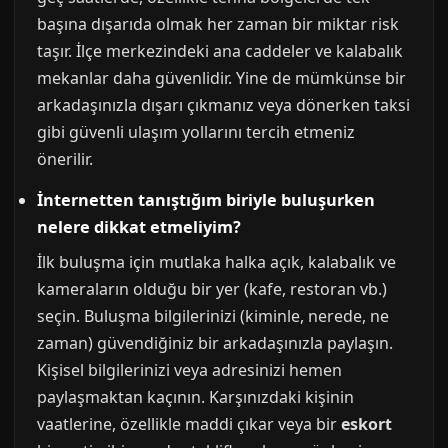
başına dışarıda olmak her zaman bir miktar risk
taşır. İlçe merkezindeki ana caddeler ve kalabalık
mekanlar daha güvenlidir. Yine de mümkünse bir
arkadaşınızla dışarı çıkmanız veya dönerken taksi
gibi güvenli ulaşım yollarını tercih etmeniz
önerilir.
İnternetten tanıştığım biriyle buluşurken
nelere dikkat etmeliyim?
İlk buluşma için mutlaka halka açık, kalabalık ve
kameraların olduğu bir yer (kafe, restoran vb.)
seçin. Buluşma bilgilerinizi (kiminle, nerede, ne
zaman) güvendiğiniz bir arkadaşınızla paylaşın.
Kişisel bilgilerinizi veya adresinizi hemen
paylaşmaktan kaçının. Karşınızdaki kişinin
vaatlerine, özellikle maddi çıkar veya bir
eskort