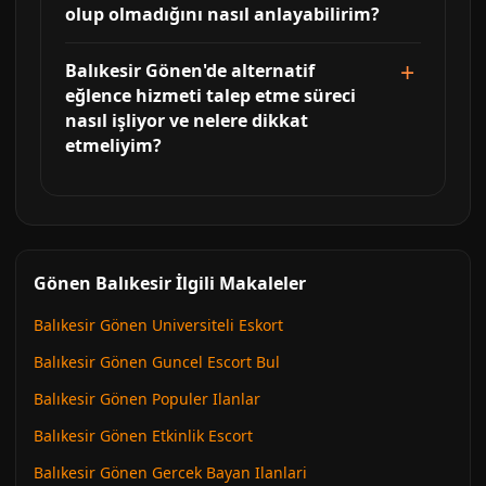
olup olmadığını nasıl anlayabilirim?
Balıkesir Gönen'de alternatif
eğlence hizmeti talep etme süreci
nasıl işliyor ve nelere dikkat
etmeliyim?
Gönen Balıkesir İlgili Makaleler
Balıkesir Gönen Universiteli Eskort
Balıkesir Gönen Guncel Escort Bul
Balıkesir Gönen Populer Ilanlar
Balıkesir Gönen Etkinlik Escort
Balıkesir Gönen Gercek Bayan Ilanlari