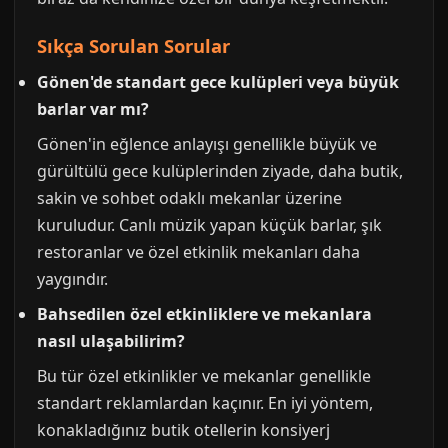
Sıkça Sorulan Sorular
Gönen'de standart gece kulüpleri veya büyük
barlar var mı?
Gönen'in eğlence anlayışı genellikle büyük ve
gürültülü gece kulüplerinden ziyade, daha butik,
sakin ve sohbet odaklı mekanlar üzerine
kuruludur. Canlı müzik yapan küçük barlar, şık
restoranlar ve özel etkinlik mekanları daha
yaygındır.
Bahsedilen özel etkinliklere ve mekanlara
nasıl ulaşabilirim?
Bu tür özel etkinlikler ve mekanlar genellikle
standart reklamlardan kaçınır. En iyi yöntem,
konakladığınız butik otellerin konsiyerj