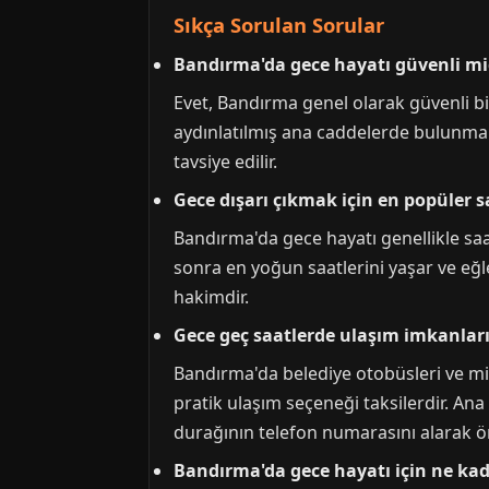
Sıkça Sorulan Sorular
Bandırma'da gece hayatı güvenli mi
Evet, Bandırma genel olarak güvenli bir
aydınlatılmış ana caddelerde bulunmak,
tavsiye edilir.
Gece dışarı çıkmak için en popüler s
Bandırma'da gece hayatı genellikle sa
sonra en yoğun saatlerini yaşar ve eğl
hakimdir.
Gece geç saatlerde ulaşım imkanları
Bandırma'da belediye otobüsleri ve mi
pratik ulaşım seçeneği taksilerdir. Ana
durağının telefon numarasını alarak ö
Bandırma'da gece hayatı için ne ka