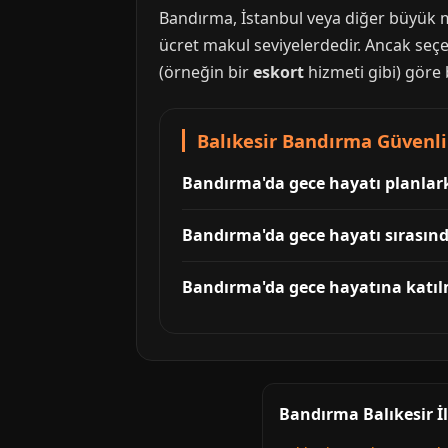
Bandırma, İstanbul veya diğer büyük me
ücret makul seviyelerdedir. Ancak seç
(örneğin bir
eskort
hizmeti gibi) göre 
Balıkesir Bandırma Güvenli
Bandırma'da gece hayatı planlarke
Bandırma'da gece hayatı sırasınd
Bandırma'da gece hayatına katılma
Bandırma Balıkesir İl