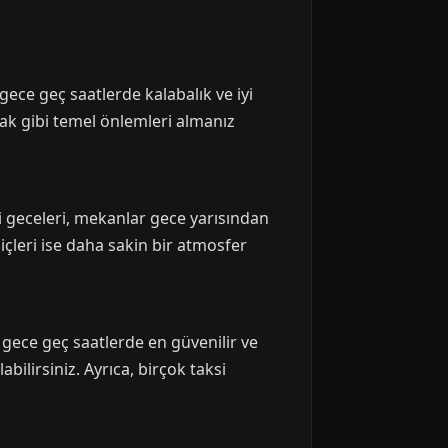
 gece geç saatlerde kalabalık ve iyi
mak gibi temel önlemleri almanız
i geceleri, mekanlar gece yarısından
içleri ise daha sakin bir atmosfer
gece geç saatlerde en güvenilir ve
ilirsiniz. Ayrıca, birçok taksi