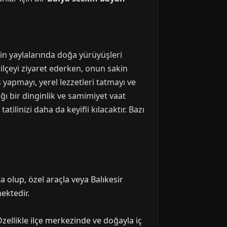
rin yaylalarında doğa yürüyüşleri
 ilçeyi ziyaret ederken, onun sakin
yapmayı, yerel lezzetleri tatmayı ve
ğı bir dinginlik ve samimiyet vaat
ilinizi daha da keyifli kılacaktır. Bazı
a olup, özel araçla veya Balıkesir
ektedir.
zellikle ilçe merkezinde ve doğayla iç