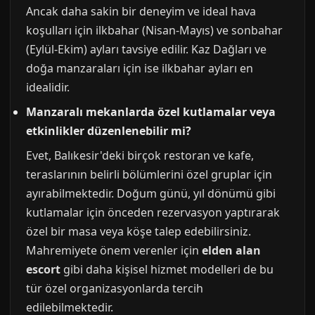
Ancak daha sakin bir deneyim ve ideal hava
koşulları için ilkbahar (Nisan-Mayıs) ve sonbahar
(Eylül-Ekim) ayları tavsiye edilir. Kaz Dağları ve
doğa manzaraları için ise ilkbahar ayları en
idealidir.
Manzaralı mekanlarda özel kutlamalar veya
etkinlikler düzenlenebilir mi?
Evet, Balıkesir'deki birçok restoran ve kafe,
teraslarının belirli bölümlerini özel gruplar için
ayırabilmektedir. Doğum günü, yıl dönümü gibi
kutlamalar için önceden rezervasyon yaptırarak
özel bir masa veya köşe talep edebilirsiniz.
Mahremiyete önem verenler için
elden alan
escort
gibi daha kişisel hizmet modelleri de bu
tür özel organizasyonlarda tercih
edilebilmektedir.