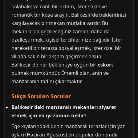
kalabalık ve canlı bir ortam, ister sakin ve
romantik bir köşe arayın, Balıkesir'de beklentinizi
karşılayacak bir mekan mutlaka vardır. Bu
mekanlarda geçireceğiniz zamanı daha da
özelleştirmek, kişisel tercihlerinize bağlıdır. İster
hareketli bir terasta sosyalleşmek, ister özel bir
villada sakin bir akşam geçirmek olsun,
Balıkesir'de her beklentiye uygun bir
eskort
bulmak mümkündür. Önemli olan, anın ve
manzaranın tadını çıkarmaktır.
Sıkça Sorulan Sorular
Balıkesir'deki manzaralı mekanları ziyaret
etmek için en iyi zaman nedir?
Ege kıyılarındaki deniz manzaralı teraslar için yaz
ayları (Haziran-Ağustos) en popüler dönemdir.