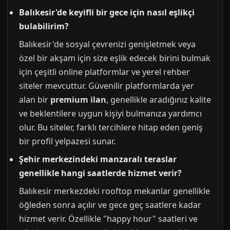
Balıkesir'de keyifli bir gece için nasıl eşlikçi
bulabilirim?
Balıkesir'de sosyal çevrenizi genişletmek veya
özel bir akşam için size eşlik edecek birini bulmak
için çeşitli online platformlar ve yerel rehber
siteler mevcuttur. Güvenilir platformlarda yer
alan bir
premium ilan
, genellikle aradığınız kalite
ve beklentilere uygun kişiyi bulmanıza yardımcı
olur. Bu siteler, farklı tercihlere hitap eden geniş
bir profil yelpazesi sunar.
Şehir merkezindeki manzaralı teraslar
genellikle hangi saatlerde hizmet verir?
Balıkesir merkezdeki rooftop mekanlar genellikle
öğleden sonra açılır ve gece geç saatlere kadar
hizmet verir. Özellikle "happy hour" saatleri ve