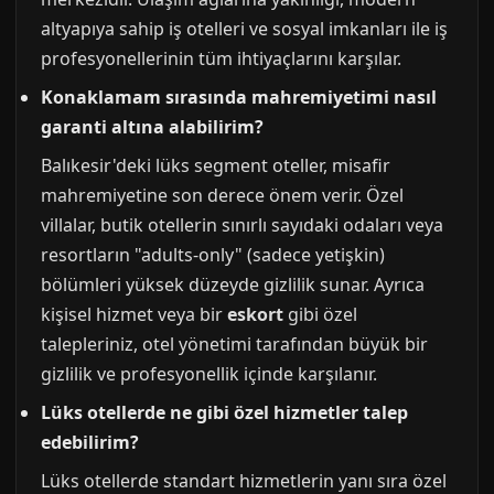
altyapıya sahip iş otelleri ve sosyal imkanları ile iş
profesyonellerinin tüm ihtiyaçlarını karşılar.
Konaklamam sırasında mahremiyetimi nasıl
garanti altına alabilirim?
Balıkesir'deki lüks segment oteller, misafir
mahremiyetine son derece önem verir. Özel
villalar, butik otellerin sınırlı sayıdaki odaları veya
resortların "adults-only" (sadece yetişkin)
bölümleri yüksek düzeyde gizlilik sunar. Ayrıca
kişisel hizmet veya bir
eskort
gibi özel
talepleriniz, otel yönetimi tarafından büyük bir
gizlilik ve profesyonellik içinde karşılanır.
Lüks otellerde ne gibi özel hizmetler talep
edebilirim?
Lüks otellerde standart hizmetlerin yanı sıra özel