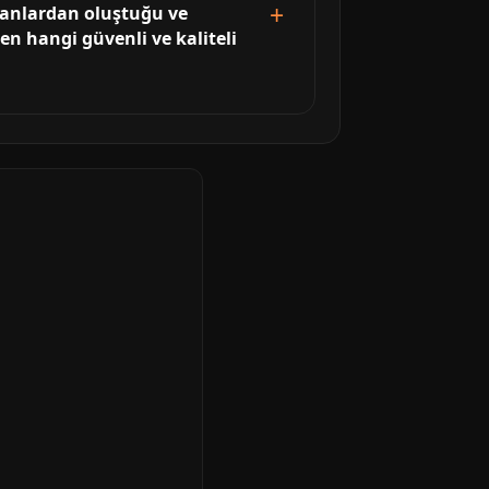
alanlardan oluştuğu ve
en hangi güvenli ve kaliteli