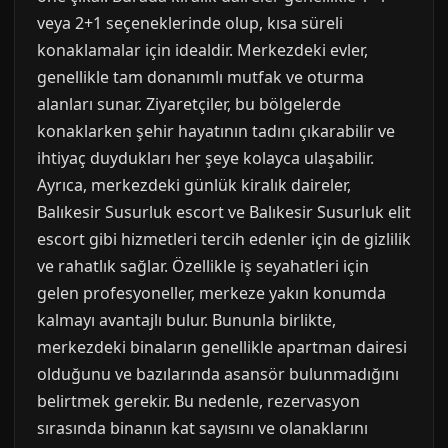
veya 2+1 seçeneklerinde olup, kısa süreli
konaklamalar için idealdir. Merkezdeki evler,
genellikle tam donanımlı mutfak ve oturma
alanları sunar. Ziyaretçiler, bu bölgelerde
konaklarken şehir hayatının tadını çıkarabilir ve
ihtiyaç duydukları her şeye kolayca ulaşabilir.
Ayrıca, merkezdeki günlük kiralık daireler,
Balıkesir Susurluk escort ve Balıkesir Susurluk elit
escort gibi hizmetleri tercih edenler için de gizlilik
ve rahatlık sağlar. Özellikle iş seyahatleri için
gelen profesyoneller, merkeze yakın konumda
kalmayı avantajlı bulur. Bununla birlikte,
merkezdeki binaların genellikle apartman dairesi
olduğunu ve bazılarında asansör bulunmadığını
belirtmek gerekir. Bu nedenle, rezervasyon
sırasında binanın kat sayısını ve olanaklarını