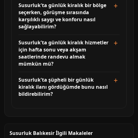
Susurluk'ta günlük kiralık bir bölge
seçerken, görüşme sırasında
karşılıklı saygı ve konforu nasıl
sağlayabilirim?
Susurluk'ta günlük kiralık hizmetler
için hafta sonu veya akşam
saatlerinde randevu almak
mümkün mü?
Susurluk'ta şüpheli bir günlük
kiralık ilanı gördüğümde bunu nasıl
bildirebilirim?
Susurluk Balıkesir İlgili Makaleler