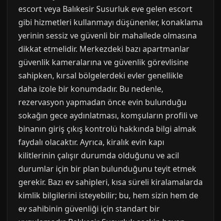
escort veya Balıkesir Susurluk eve gelen escort
gibi hizmetleri kullanmayı düşünenler, konaklama
yerinin sessiz ve güvenli bir mahallede olmasına
dikkat etmelidir. Merkezdeki bazı apartmanlar
güvenlik kameralarına ve güvenlik görevlisine
sahipken, kırsal bölgelerdeki evler genellikle
daha izole bir konumdadır. Bu nedenle,
rezervasyon yapmadan önce evin bulunduğu
sokağın gece aydınlatması, komşuların profili ve
binanın giriş çıkış kontrolü hakkında bilgi almak
faydalı olacaktır. Ayrıca, kiralık evin kapı
kilitlerinin çalışır durumda olduğunu ve acil
durumlar için bir plan bulunduğunu teyit etmek
gerekir. Bazı ev sahipleri, kısa süreli kiralamalarda
kimlik bilgilerini isteyebilir; bu, hem sizin hem de
ev sahibinin güvenliği için standart bir