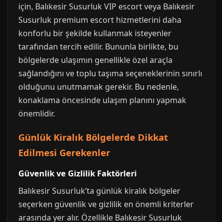
için, Balıkesir Susurluk VIP escort veya Balıkesir
Susurluk premium escort hizmetlerini daha
konforlu bir şekilde kullanmak isteyenler
tarafından tercih edilir. Bununla birlikte, bu
bölgelerde ulaşımın genellikle özel araçla
sağlandığını ve toplu taşıma seçeneklerinin sınırlı
olduğunu unutmamak gerekir. Bu nedenle,
konaklama öncesinde ulaşım planını yapmak
önemlidir.
Günlük Kiralık Bölgelerde Dikkat
Edilmesi Gerekenler
Güvenlik ve Gizlilik Faktörleri
Balıkesir Susurluk’ta günlük kiralık bölgeler
seçerken güvenlik ve gizlilik en önemli kriterler
arasında yer alır. Özellikle Balıkesir Susurluk