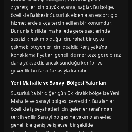
ziyaretçiler için büyük avantaj sağlar. Bu bölge,
özellikle Balıkesir Susurluk elden alan escort gibi
hizmetlerde sıkça tercih edilen bir konumdur.
Bununla birlikte, mahallede gece saatlerinde
sessizlik hakim olduğu için, rahat bir uyku
çekmek isteyenler için idealdir. Karşıyaka’da
konaklama fiyatları genellikle merkeze göre biraz
daha yüksektir, ancak sunduğu konfor ve
güvenlik bu farkı fazlasıyla kapatır.
Yeni Mahalle ve Sanayi Bölgesi Yakınları
Susurluk’ta bir diğer günlük kiralık bölge ise Yeni
Mahalle ve sanayi bölgesi çevresidir. Bu alanlar,
özellikle iş seyahatleri için gelenler tarafından
tercih edilir. Sanayi bölgesine yakın olan evler,
genellikle geniş ve işlevsel bir şekilde