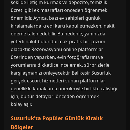
şekilde iletişim kurmak ve depozito, temizlik
ücreti gibi ek masrafları önceden öğrenmek
önemlidir. Ayrıca, bazı ev sahipleri günlük
kiralamalarda kredi kartı kabul etmezken, nakit
ödeme talep edebilir. Bu nedenle, yanınızda
yeterli nakit bulundurmak pratik bir çözüm
olacaktır. Rezervasyonu online platformlar
üzerinden yaparken, evin fotoğraflarını ve
yorumlarını dikkatlice incelemek, sürprizlerle
karşılaşmanızı önleyecektir. Balıkesir Susurluk
gerçek escort hizmetleri sunan platformlar,
genellikle konaklama önerileriyle birlikte çalıştığı
için, bu tür detayları önceden öğrenmek
kolaylaşır.
Susurluk'ta Popüler Günlük Kiralık
Bölgeler