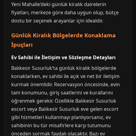
Yeni Mahalle’deki günlük kiralık dairelerin
fiyatları, merkeze göre daha uygun olup, bütçe
dostu bir seçenek arayanlar için idealdir.
Günlük Kiralık Bölgelerde Konaklama
İpuçları
Ev Sahibi ile İletişim ve Sözleşme Detayları
Balıkesir Susurluk’ta günlük kiralık bölgelerde
konaklarken, ev sahibi ile açık ve net bir iletişim
kurmak önemlidir. Rezervasyon öncesinde, evin
tam konumunu, giriş saatlerini ve kurallarını
öğrenmek gerekir. Özellikle Balıkesir Susurluk
escort veya Balıkesir Susurluk eve gelen escort
gibi hizmetleri kullanmayı planlıyorsanız, ev
sahibinin bu tür misafirlere karşı tutumunu
önceden sormak faydalı olacaktır. Bazı ev