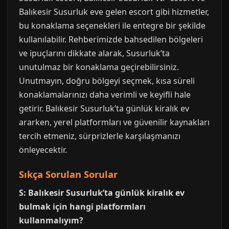
Balıkesir Susurluk eve gelen escort gibi hizmetler,
bu konaklama seçenekleri ile entegre bir şekilde
kullanılabilir. Rehberimizde bahsedilen bölgeleri
ve ipuçlarını dikkate alarak, Susurluk’ta
unutulmaz bir konaklama geçirebilirsiniz.
Unutmayın, doğru bölgeyi seçmek, kısa süreli
konaklamalarınızı daha verimli ve keyifli hale
getirir. Balıkesir Susurluk’ta günlük kiralık ev
ararken, yerel platformları ve güvenilir kaynakları
tercih etmeniz, sürprizlerle karşılaşmanızı
önleyecektir.
Sıkça Sorulan Sorular
S: Balıkesir Susurluk’ta günlük kiralık ev
bulmak için hangi platformları
kullanmalıyım?