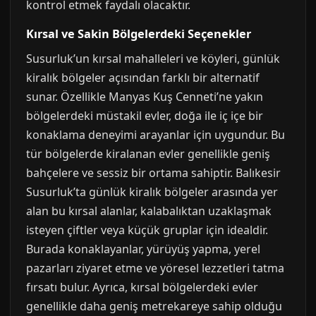
kontrol etmek faydalı olacaktır.
Kırsal ve Sakin Bölgelerdeki Seçenekler
Susurluk’un kırsal mahalleleri ve köyleri, günlük
kiralık bölgeler açısından farklı bir alternatif
sunar. Özellikle Manyas Kuş Cenneti’ne yakın
bölgelerdeki müstakil evler, doğa ile iç içe bir
konaklama deneyimi arayanlar için uygundur. Bu
tür bölgelerde kiralanan evler genellikle geniş
bahçelere ve sessiz bir ortama sahiptir. Balıkesir
Susurluk’ta günlük kiralık bölgeler arasında yer
alan bu kırsal alanlar, kalabalıktan uzaklaşmak
isteyen çiftler veya küçük gruplar için idealdir.
Burada konaklayanlar, yürüyüş yapma, yerel
pazarları ziyaret etme ve yöresel lezzetleri tatma
fırsatı bulur. Ayrıca, kırsal bölgelerdeki evler
genellikle daha geniş metrekareye sahip olduğu