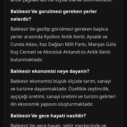
Balıkesir'de gorulmesi gereken yerler
nelerdir?
Balıkesir'de gezilip görülmesi gereken başlıca
yerler arasında Kyzikos Antik Kenti, Ayvalık ve
Cunda Adası, Kaz Dağları Milli Parkı, Manyas Gölü
Kuş Cenneti ve Altınoluk Antandros Antik Kenti
bulunmaktadır.
Balıkesir ekonomisi neye dayanir?
Balıkesir ekonomisi büyük ölçüde tarım, sanayi
ve turizme dayanmaktadır. Özellikle zeytincilik,
ayçiçeği üretimi, sanayi üretimi ve turizm gelirleri
ilin ekonomik yapısını oluşturmaktadır.
Balıkesir'de gece hayati nasildir?
Balıkesir'de gece hayatı, şehir merkezinde ve