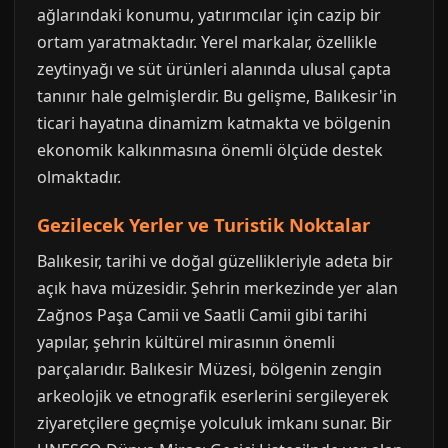
ağlarındaki konumu, yatırımcılar için cazip bir
ortam yaratmaktadır. Yerel markalar, özellikle
zeytinyağı ve süt ürünleri alanında ulusal çapta
tanınır hale gelmişlerdir. Bu gelişme, Balıkesir'in
ticari hayatına dinamizm katmakta ve bölgenin
ekonomik kalkınmasına önemli ölçüde destek
olmaktadır.
Gezilecek Yerler ve Turistik Noktalar
Balıkesir, tarihi ve doğal güzellikleriyle adeta bir
açık hava müzesidir. Şehrin merkezinde yer alan
Zağnos Paşa Camii ve Saatli Camii gibi tarihi
yapılar, şehrin kültürel mirasının önemli
parçalarıdır. Balıkesir Müzesi, bölgenin zengin
arkeolojik ve etnografik eserlerini sergileyerek
ziyaretçilere geçmişe yolculuk imkanı sunar. Bir