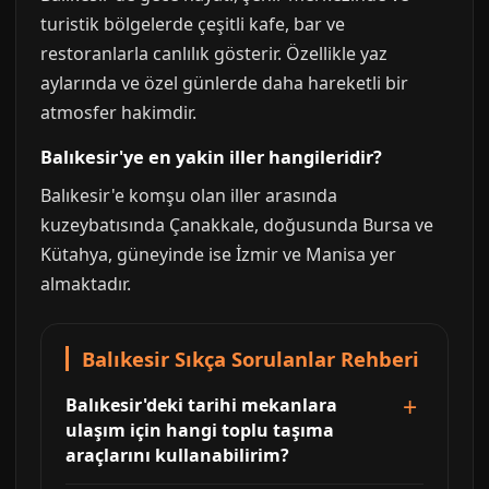
turistik bölgelerde çeşitli kafe, bar ve
restoranlarla canlılık gösterir. Özellikle yaz
aylarında ve özel günlerde daha hareketli bir
atmosfer hakimdir.
Balıkesir'ye en yakin iller hangileridir?
Balıkesir'e komşu olan iller arasında
kuzeybatısında Çanakkale, doğusunda Bursa ve
Kütahya, güneyinde ise İzmir ve Manisa yer
almaktadır.
Balıkesir Sıkça Sorulanlar Rehberi
Balıkesir'deki tarihi mekanlara
ulaşım için hangi toplu taşıma
araçlarını kullanabilirim?