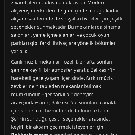
ziyaretçilerin buluşma noktasıdır. Modern
alışveriş merkezleri de gün içinde olduğu kadar
akşam saatlerinde de sosyal aktiviteler için çeşitli
seçenekler sunmaktadır. Bu mekanlarda sinema
salonları, yeme içme alanları ve çocuk oyun
parkları gibi farklı ihtiyaçlara yönelik bölümler
yer alır.
Canlı müzik mekanları, özellikle hafta sonları
şehirde keyifli bir atmosfer yaratır. Balıkesir'in
hareketli gece yaşamı içerisinde, farklı müzik
zevklerine hitap eden mekanlar bulmak
mümkündür. Eğer farklı bir deneyim
arayışındaysanız, Balıkesir'de sunulan olanaklar
içerisinde özel hizmetler de bulunmaktadır.
Şehrin sunduğu çeşitli seçenekler arasında,
keyifli bir akşam geçirmek isteyenler için