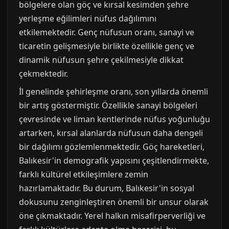
bölgelere olan göç ve kırsal kesimden şehre
yerleşme eğilimleri nüfus dağılımını
etkilemektedir. Genç nüfusun oranı, sanayi ve
ticaretin gelişmesiyle birlikte özellikle genç ve
dinamik nüfusun şehre çekilmesiyle dikkat
çekmektedir.
İl genelinde şehirleşme oranı, son yıllarda önemli
bir artış göstermiştir. Özellikle sanayi bölgeleri
çevresinde ve liman kentlerinde nüfus yoğunluğu
artarken, kırsal alanlarda nüfusun daha dengeli
bir dağılımı gözlemlenmektedir. Göç hareketleri,
Balıkesir'in demografik yapısını çeşitlendirmekte,
farklı kültürel etkileşimlere zemin
hazırlamaktadır. Bu durum, Balıkesir'in sosyal
dokusunu zenginleştiren önemli bir unsur olarak
öne çıkmaktadır. Yerel halkın misafirperverliği ve