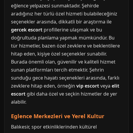
eğlence yelpazesi sunmaktadır. Şehirde
aradığınız her türlü özel hizmeti bulabileceğiniz
seçenekler arasında, dikkatli bir araştırma ile
gercek escort
profillerine ulaşmak ve bu
doğrultuda planlama yapmak mümkündür. Bu
tür hizmetler, bazen özel zevklere ve beklentilere
hitap eden, kişiye özel seçenekler sunabilir.
Burada önemli olan, güvenilir ve kaliteli hizmet
sunan platformları tercih etmektir. Şehrin
sunduğu gece hayatı seçenekleri arasında, farklı
zevklere hitap eden, örneğin
vip escort
veya
elit
escort
gibi daha özel ve seçkin hizmetler de yer
alabilir.
Eglence Merkezleri ve Yerel Kultur
Balıkesir, spor etkinliklerinden kültürel