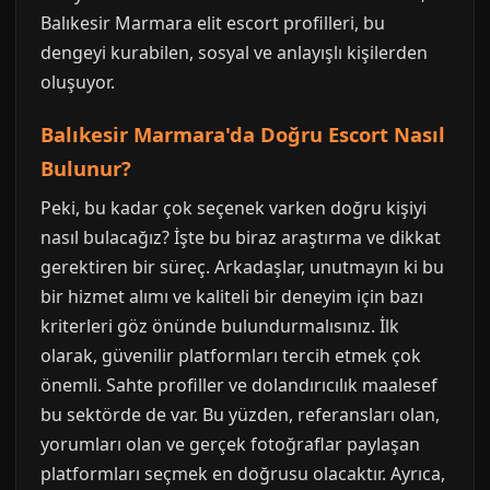
Balıkesir Marmara elit escort profilleri, bu
dengeyi kurabilen, sosyal ve anlayışlı kişilerden
oluşuyor.
Balıkesir Marmara'da Doğru Escort Nasıl
Bulunur?
Peki, bu kadar çok seçenek varken doğru kişiyi
nasıl bulacağız? İşte bu biraz araştırma ve dikkat
gerektiren bir süreç. Arkadaşlar, unutmayın ki bu
bir hizmet alımı ve kaliteli bir deneyim için bazı
kriterleri göz önünde bulundurmalısınız. İlk
olarak, güvenilir platformları tercih etmek çok
önemli. Sahte profiller ve dolandırıcılık maalesef
bu sektörde de var. Bu yüzden, referansları olan,
yorumları olan ve gerçek fotoğraflar paylaşan
platformları seçmek en doğrusu olacaktır. Ayrıca,