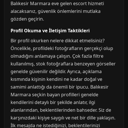
Balıkesir Marmara eve gelen escort hizmeti
alacaksanız, güvenlik önlemlerini mutlaka
gözden geçirin.
Profil Okuma ve İletişim Taktikleri
Bir profil okurken nelere dikkat etmelisiniz?
Öncelikle, profildeki fotoğrafların gerçekçi olup
olmadığını anlamaya çalışın. Çok fazla filtre
kullanılmış, stok fotoğraflara benzeyen görseller
genelde güvenilir değildir. Ayrıca, açıklama
kısmında kişinin kendini ne kadar doğal ve
samimi anlattığı da önemli bir ipucu. Balıkesir
Marmara seçkin bayan profilleri genelde
kendilerini detaylı bir şekilde anlatır, ilgi
alanlarından, beklentilerinden bahseder. Siz de
karşınızdaki kişiye saygılı ve net bir dille yaklaşın.
İlk mesajda ne istediğinizi, beklentilerinizi