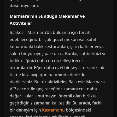
düşünüyorum.
Marmara'nın Sunduğu Mekanlar ve
Aktiviteler
Balıkesir Marmara'da buluşma için tercih
edebileceğiniz birçok güzel mekan var. Sahil
kenarındaki balık restoranları, şirin kafeler veya
sakin bir yürüyüş parkuru... Bunlar, sohbetinizi ve
birlikteliğinizi daha da güzelleştirecek
ortamlardır. Eğer daha özel bir şey isterseniz, bir
tekne kiralayıp gün batımında denizde
olabilirsiniz. Bu tür aktiviteler, Balıkesir Marmara
VIP escort ile geçireceğiniz zamanı çok daha
değerli kılar. Unutmayın, önemli olan birlikte
geçirdiğiniz zamanın kalitesidir. Bu arada, farklı
bir deneyim için
Kastamonu
bölgesindeki