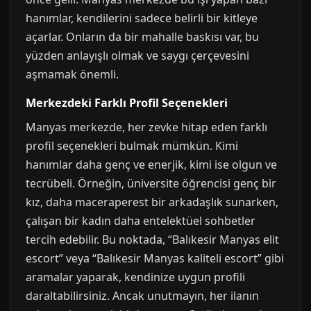
hanımlar, kendilerini sadece belirli bir kitleye
açarlar. Onların da bir mahalle baskısı var, bu
yüzden anlayışlı olmak ve saygı çerçevesini
aşmamak önemli.
Merkezdeki Farklı Profil Seçenekleri
Manyas merkezde, her zevke hitap eden farklı
profil seçenekleri bulmak mümkün. Kimi
hanımlar daha genç ve enerjik, kimi ise olgun ve
tecrübeli. Örneğin, üniversite öğrencisi genç bir
kız, daha maceraperest bir arkadaşlık sunarken,
çalışan bir kadın daha entelektüel sohbetler
tercih edebilir. Bu noktada, “Balıkesir Manyas elit
escort” veya “Balıkesir Manyas kaliteli escort” gibi
aramalar yaparak, kendinize uygun profili
daraltabilirsiniz. Ancak unutmayın, her ilanın