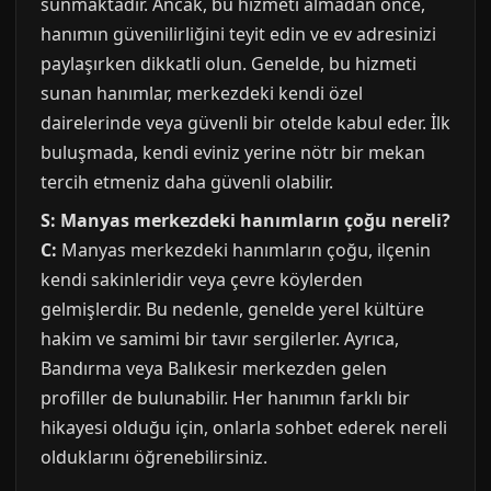
sunmaktadır. Ancak, bu hizmeti almadan önce,
hanımın güvenilirliğini teyit edin ve ev adresinizi
paylaşırken dikkatli olun. Genelde, bu hizmeti
sunan hanımlar, merkezdeki kendi özel
dairelerinde veya güvenli bir otelde kabul eder. İlk
buluşmada, kendi eviniz yerine nötr bir mekan
tercih etmeniz daha güvenli olabilir.
S: Manyas merkezdeki hanımların çoğu nereli?
C:
Manyas merkezdeki hanımların çoğu, ilçenin
kendi sakinleridir veya çevre köylerden
gelmişlerdir. Bu nedenle, genelde yerel kültüre
hakim ve samimi bir tavır sergilerler. Ayrıca,
Bandırma veya Balıkesir merkezden gelen
profiller de bulunabilir. Her hanımın farklı bir
hikayesi olduğu için, onlarla sohbet ederek nereli
olduklarını öğrenebilirsiniz.