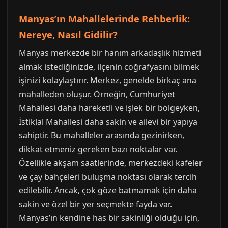
Manyas’ın Mahallelerinde Rehberlik:
Nereye, Nasıl Gidilir?
Manyas merkezde bir hanım arkadaşlık hizmeti
almak istediğinizde, ilçenin coğrafyasını bilmek
işinizi kolaylaştırır. Merkez, genelde birkaç ana
mahalleden oluşur. Örneğin, Cumhuriyet
Mahallesi daha hareketli ve işlek bir bölgeyken,
İstiklal Mahallesi daha sakin ve ailevi bir yapıya
sahiptir. Bu mahalleler arasında gezinirken,
dikkat etmeniz gereken bazı noktalar var.
Özellikle akşam saatlerinde, merkezdeki kafeler
ve çay bahçeleri buluşma noktası olarak tercih
edilebilir. Ancak, çok göze batmamak için daha
sakin ve özel bir yer seçmekte fayda var.
Manyas’ın kendine has bir sakinliği olduğu için,