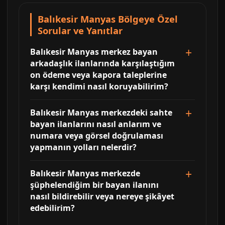
Balıkesir Manyas Bölgeye Özel
Sorular ve Yanıtlar
Balıkesir Manyas merkez bayan
arkadaşlık ilanlarında karşılaştığım
on ödeme veya kapora taleplerine
karşı kendimi nasıl koruyabilirim?
Balıkesir Manyas merkezdeki sahte
bayan ilanlarını nasıl anlarım ve
numara veya görsel doğrulaması
yapmanın yolları nelerdir?
Balıkesir Manyas merkezde
şüphelendiğim bir bayan ilanını
nasıl bildirebilir veya nereye şikâyet
edebilirim?