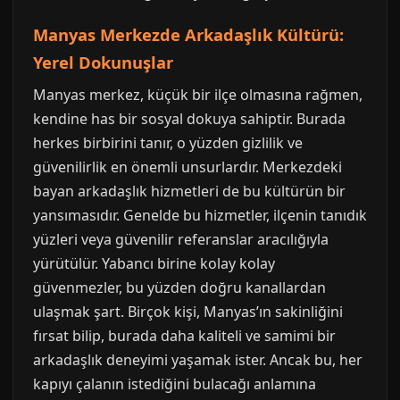
Manyas Merkezde Arkadaşlık Kültürü:
Yerel Dokunuşlar
Manyas merkez, küçük bir ilçe olmasına rağmen,
kendine has bir sosyal dokuya sahiptir. Burada
herkes birbirini tanır, o yüzden gizlilik ve
güvenilirlik en önemli unsurlardır. Merkezdeki
bayan arkadaşlık hizmetleri de bu kültürün bir
yansımasıdır. Genelde bu hizmetler, ilçenin tanıdık
yüzleri veya güvenilir referanslar aracılığıyla
yürütülür. Yabancı birine kolay kolay
güvenmezler, bu yüzden doğru kanallardan
ulaşmak şart. Birçok kişi, Manyas’ın sakinliğini
fırsat bilip, burada daha kaliteli ve samimi bir
arkadaşlık deneyimi yaşamak ister. Ancak bu, her
kapıyı çalanın istediğini bulacağı anlamına