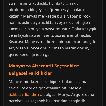
samimi bir arkadaşlık, her iki tarafın da
birbirinden bir şeyler öğrenmesiyle anlam
kazanır. Manyas merkezde bu işi yapan birçok
hanım, aslında yalnızlıktan veya sıkıcı bir işten
kaçmak için bu yola başvurmuştur. Onlara saygılı
ve anlayışlı davranırsanız, sizi asla unutmazlar.
Kısacası, Manyas merkezde bir hanım arkadaşlık
arıyorsanız, önce onu bir insan olarak görün,
gerisi kendiliğinden gelir.
Manyas’ta Alternatif Seçenekler:
Bölgesel Farklılıklar
Manyas merkezde aradığınızı bulamazsanız,
çevre ilçelere de göz atabilirsiniz. Mesela,
Balıkesir Bandırma
bölgesi, Manyas’a göre daha
hareketli ve seçenek bakımından zengindir.