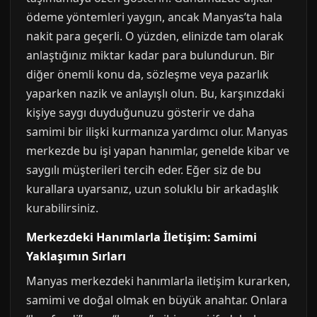
ödeme yöntemleri yaygın, ancak Manyas’ta hala
nakit para geçerli. O yüzden, elinizde tam olarak
anlaştığınız miktar kadar para bulundurun. Bir
diğer önemli konu da, sözleşme veya pazarlık
yaparken nazik ve anlayışlı olun. Bu, karşınızdaki
kişiye saygı duyduğunuzu gösterir ve daha
samimi bir ilişki kurmanıza yardımcı olur. Manyas
merkezde bu işi yapan hanımlar, genelde kibar ve
saygılı müşterileri tercih eder. Eğer siz de bu
kurallara uyarsanız, uzun soluklu bir arkadaşlık
kurabilirsiniz.
Merkezdeki Hanımlarla İletişim: Samimi
Yaklaşımın Sırları
Manyas merkezdeki hanımlarla iletişim kurarken,
samimi ve doğal olmak en büyük anahtar. Onlara