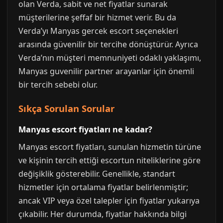
olan Verda, sabit ve net fiyatlar sunarak
müşterilerine şeffaf bir hizmet verir. Bu da
Verda’yı Manyas gercek escort seçenekleri
arasında güvenilir bir tercihe dönüştürür. Ayrıca
Verda’nın müşteri memnuniyeti odaklı yaklaşımı,
Manyas guvenilir partner arayanlar için önemli
bir tercih sebebi olur.
Sıkça Sorulan Sorular
Manyas escort fiyatları ne kadar?
Manyas escort fiyatları, sunulan hizmetin türüne
ve kişinin tercih ettiği escortun niteliklerine göre
değişiklik gösterebilir. Genellikle, standart
hizmetler için ortalama fiyatlar belirlenmiştir;
ancak VIP veya özel talepler için fiyatlar yukarıya
çıkabilir. Her durumda, fiyatlar hakkında bilgi