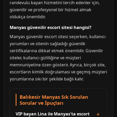
randevulu bayan hizmetini tercih edenler için,
güvenilir ve profesyonel bir hizmet almak
oldukça önemlidir.
Manyas güvenilir escort sitesi hangisi?
Manyas güvenilir escort sitesi seçerken, kullanıcı
yorumları ve sitenin sağladığı güvenlik
sertifikalarına dikkat etmek önemlidir. Güvenilir
siteler, kullanıcı gizliliğine ve müşteri
memnuniyetine özen gösterir. Ayrıca, birçok site,
escortların kimlik doğrulaması ve geçmiş müşteri
yorumlarına sıkı bir şekilde bağlı kalır.
Balıkesir Manyas Sık Sorulan
Sorular ve İpuçları
VIP bayan Lina ile Manyas'ta escort