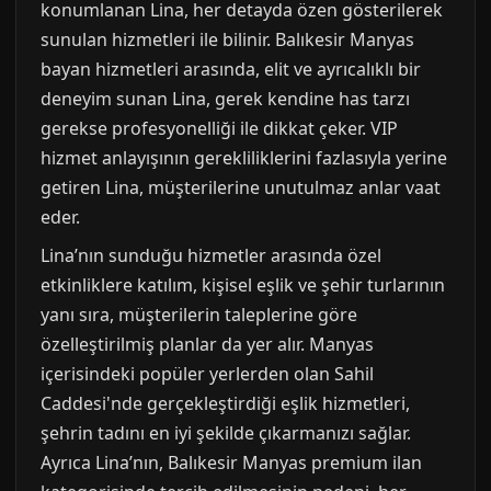
konumlanan Lina, her detayda özen gösterilerek
sunulan hizmetleri ile bilinir. Balıkesir Manyas
bayan hizmetleri arasında, elit ve ayrıcalıklı bir
deneyim sunan Lina, gerek kendine has tarzı
gerekse profesyonelliği ile dikkat çeker. VIP
hizmet anlayışının gerekliliklerini fazlasıyla yerine
getiren Lina, müşterilerine unutulmaz anlar vaat
eder.
Lina’nın sunduğu hizmetler arasında özel
etkinliklere katılım, kişisel eşlik ve şehir turlarının
yanı sıra, müşterilerin taleplerine göre
özelleştirilmiş planlar da yer alır. Manyas
içerisindeki popüler yerlerden olan Sahil
Caddesi'nde gerçekleştirdiği eşlik hizmetleri,
şehrin tadını en iyi şekilde çıkarmanızı sağlar.
Ayrıca Lina’nın, Balıkesir Manyas premium ilan