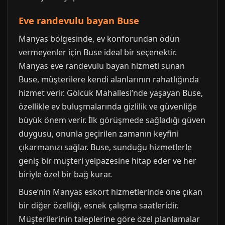
Eve randevulu bayan Buse
Manyas bölgesinde, ev konforundan ödün
vermeyenler için Buse ideal bir seçenektir.
Manyas eve randevulu bayan hizmeti sunan
Buse, müşterilere kendi alanlarının rahatlığında
hizmet verir. Gölcük Mahallesi’nde yaşayan Buse,
özellikle ev buluşmalarında gizlilik ve güvenliğe
büyük önem verir. İlk görüşmede sağladığı güven
duygusu, onunla geçirilen zamanın keyfini
çıkarmanızı sağlar. Buse, sunduğu hizmetlerle
geniş bir müşteri yelpazesine hitap eder ve her
biriyle özel bir bağ kurar.
Buse’nin Manyas eskort hizmetlerinde öne çıkan
bir diğer özelliği, esnek çalışma saatleridir.
Müşterilerinin taleplerine göre özel planlamalar