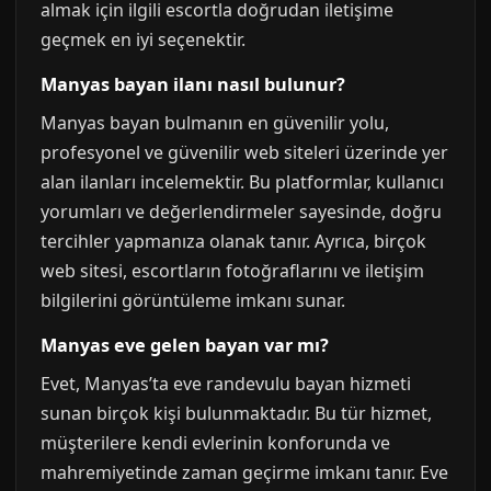
almak için ilgili escortla doğrudan iletişime
geçmek en iyi seçenektir.
Manyas bayan ilanı nasıl bulunur?
Manyas bayan bulmanın en güvenilir yolu,
profesyonel ve güvenilir web siteleri üzerinde yer
alan ilanları incelemektir. Bu platformlar, kullanıcı
yorumları ve değerlendirmeler sayesinde, doğru
tercihler yapmanıza olanak tanır. Ayrıca, birçok
web sitesi, escortların fotoğraflarını ve iletişim
bilgilerini görüntüleme imkanı sunar.
Manyas eve gelen bayan var mı?
Evet, Manyas’ta eve randevulu bayan hizmeti
sunan birçok kişi bulunmaktadır. Bu tür hizmet,
müşterilere kendi evlerinin konforunda ve
mahremiyetinde zaman geçirme imkanı tanır. Eve