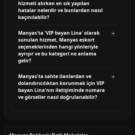
hizmeti alırken en sık yapılan
hatalar nelerdir ve bunlardan nasıl
kaçınılabilir?
Manyas'ta 'VIP bayan Lina' olarak
sunulan hizmet, Manyas eskort
seçeneklerinden hangi yönleriyle
ayrışır ve bu kategori ne anlama
gelir?
Manyas'ta sahte ilanlardan ve
dolandırıcılıktan korunmak için VIP
bayan Lina'nın iletişiminde numara
ve görseller nasıl doğrulanabilir?