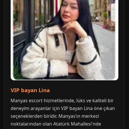
VIP bayan Lina
Manyas escort hizmetlerinde, lüks ve kaliteli bir
deneyim arayanlar için VIP bayan Lina öne çıkan
seçeneklerden biridir. Manyas’ın merkezi
noktalarından olan Atatürk Mahallesi'nde