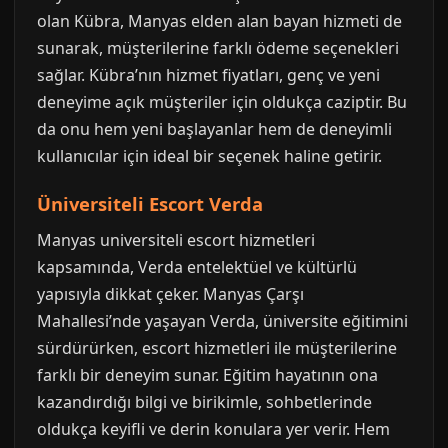
olan Kübra, Manyas elden alan bayan hizmeti de
sunarak, müşterilerine farklı ödeme seçenekleri
sağlar. Kübra’nın hizmet fiyatları, genç ve yeni
deneyime açık müşteriler için oldukça caziptir. Bu
da onu hem yeni başlayanlar hem de deneyimli
kullanıcılar için ideal bir seçenek haline getirir.
Üniversiteli Escort Verda
Manyas universiteli escort hizmetleri
kapsamında, Verda entelektüel ve kültürlü
yapısıyla dikkat çeker. Manyas Çarşı
Mahallesi’nde yaşayan Verda, üniversite eğitimini
sürdürürken, escort hizmetleri ile müşterilerine
farklı bir deneyim sunar. Eğitim hayatının ona
kazandırdığı bilgi ve birikimle, sohbetlerinde
oldukça keyifli ve derin konulara yer verir. Hem