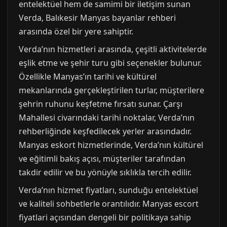
entelektüel hem de samimi bir iletişim sunan
Verda, Balıkesir Manyas bayanlar rehberi
arasında özel bir yere sahiptir.
Verda’nın hizmetleri arasında, çeşitli aktivitelerde
eşlik etme ve şehir turu gibi seçenekler bulunur.
Özellikle Manyas’ın tarihi ve kültürel
mekanlarında gerçekleştirilen turlar, müşterilere
şehrin ruhunu keşfetme fırsatı sunar. Çarşı
Mahallesi civarındaki tarihi noktalar, Verda’nın
rehberliğinde keşfedilecek yerler arasındadır.
Manyas eskort hizmetlerinde, Verda’nın kültürel
ve eğitimli bakış açısı, müşteriler tarafından
takdir edilir ve bu yönüyle sıklıkla tercih edilir.
Verda’nın hizmet fiyatları, sunduğu entelektüel
ve kaliteli sohbetlerle orantılıdır. Manyas escort
fiyatlari açısından dengeli bir politikaya sahip