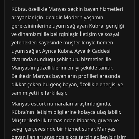
Kübra, özellikle Manyas seçkin bayan hizmetleri
arayanlar için idealdir. Modern yaşamın
gereksinimlerine uyum sağlayan Kübra, gençliği
ve dinamizmi ile belirginleşir. İletişim ve sosyal
yetenekleri sayesinde müşterileriyle hemen
uyum sağlar. Ayrıca Kübra, Ayvalık Caddesi
civarında sunduğu şehir turu hizmetleri ile
Manyas’ın güzelliklerini en iyi şekilde tanıtır.
Balıkesir Manyas bayanların profilleri arasında
dikkat çeken bu genç bayan, özellikle enerjisi ve
samimiyeti ile farklılaşır.
Manyas escort numaralari araştırıldığında,
Kübra’nın iletişim bilgilerine kolayca ulaşılabilir.
Müşterilerle ilk temasından itibaren, güven ve
saygı çerçevesinde bir hizmet sunar. Manyas
bayan ilanları arasında sıkça tercih edilen bir isim