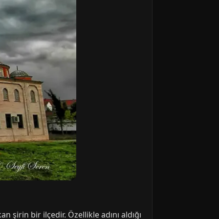
 şirin bir ilçedir. Özellikle adını aldığı