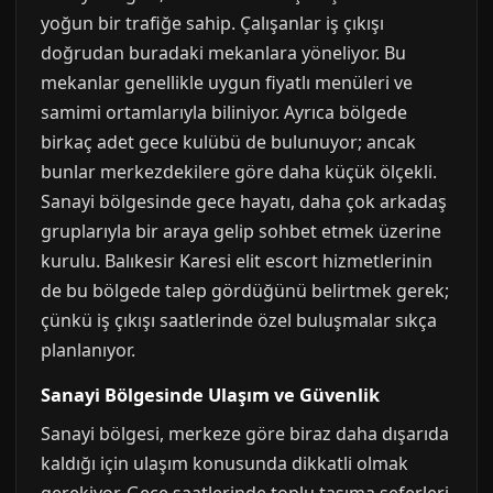
yoğun bir trafiğe sahip. Çalışanlar iş çıkışı
doğrudan buradaki mekanlara yöneliyor. Bu
mekanlar genellikle uygun fiyatlı menüleri ve
samimi ortamlarıyla biliniyor. Ayrıca bölgede
birkaç adet gece kulübü de bulunuyor; ancak
bunlar merkezdekilere göre daha küçük ölçekli.
Sanayi bölgesinde gece hayatı, daha çok arkadaş
gruplarıyla bir araya gelip sohbet etmek üzerine
kurulu. Balıkesir Karesi elit escort hizmetlerinin
de bu bölgede talep gördüğünü belirtmek gerek;
çünkü iş çıkışı saatlerinde özel buluşmalar sıkça
planlanıyor.
Sanayi Bölgesinde Ulaşım ve Güvenlik
Sanayi bölgesi, merkeze göre biraz daha dışarıda
kaldığı için ulaşım konusunda dikkatli olmak