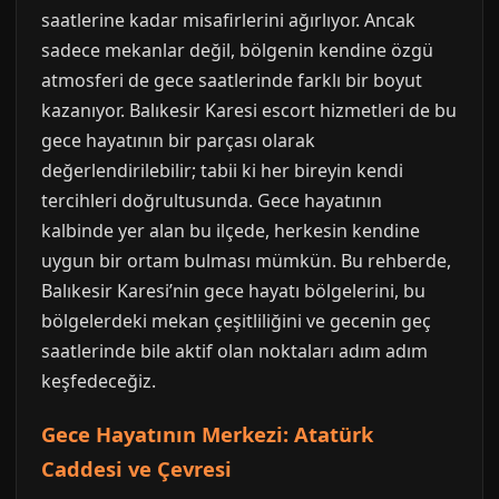
saatlerine kadar misafirlerini ağırlıyor. Ancak
sadece mekanlar değil, bölgenin kendine özgü
atmosferi de gece saatlerinde farklı bir boyut
kazanıyor. Balıkesir Karesi escort hizmetleri de bu
gece hayatının bir parçası olarak
değerlendirilebilir; tabii ki her bireyin kendi
tercihleri doğrultusunda. Gece hayatının
kalbinde yer alan bu ilçede, herkesin kendine
uygun bir ortam bulması mümkün. Bu rehberde,
Balıkesir Karesi’nin gece hayatı bölgelerini, bu
bölgelerdeki mekan çeşitliliğini ve gecenin geç
saatlerinde bile aktif olan noktaları adım adım
keşfedeceğiz.
Gece Hayatının Merkezi: Atatürk
Caddesi ve Çevresi