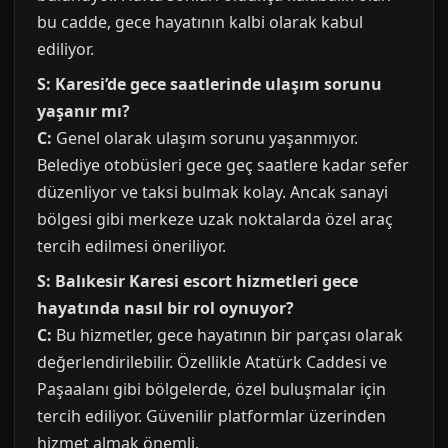
bu cadde, gece hayatının kalbi olarak kabul
ediliyor.
S: Karesi’de gece saatlerinde ulaşım sorunu
yaşanır mı?
C:
Genel olarak ulaşım sorunu yaşanmıyor.
Belediye otobüsleri gece geç saatlere kadar sefer
düzenliyor ve taksi bulmak kolay. Ancak sanayi
bölgesi gibi merkeze uzak noktalarda özel araç
tercih edilmesi öneriliyor.
S: Balıkesir Karesi escort hizmetleri gece
hayatında nasıl bir rol oynuyor?
C:
Bu hizmetler, gece hayatının bir parçası olarak
değerlendirilebilir. Özellikle Atatürk Caddesi ve
Paşaalanı gibi bölgelerde, özel buluşmalar için
tercih ediliyor. Güvenilir platformlar üzerinden
hizmet almak önemli.