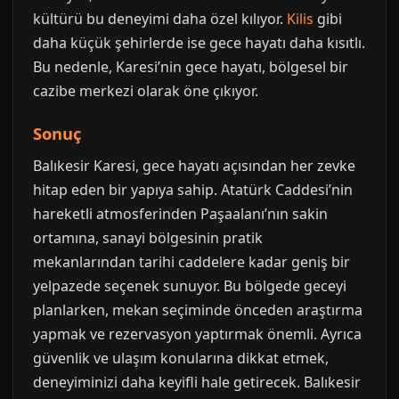
kültürü bu deneyimi daha özel kılıyor.
Kilis
gibi
daha küçük şehirlerde ise gece hayatı daha kısıtlı.
Bu nedenle, Karesi’nin gece hayatı, bölgesel bir
cazibe merkezi olarak öne çıkıyor.
Sonuç
Balıkesir Karesi, gece hayatı açısından her zevke
hitap eden bir yapıya sahip. Atatürk Caddesi’nin
hareketli atmosferinden Paşaalanı’nın sakin
ortamına, sanayi bölgesinin pratik
mekanlarından tarihi caddelere kadar geniş bir
yelpazede seçenek sunuyor. Bu bölgede geceyi
planlarken, mekan seçiminde önceden araştırma
yapmak ve rezervasyon yaptırmak önemli. Ayrıca
güvenlik ve ulaşım konularına dikkat etmek,
deneyiminizi daha keyifli hale getirecek. Balıkesir