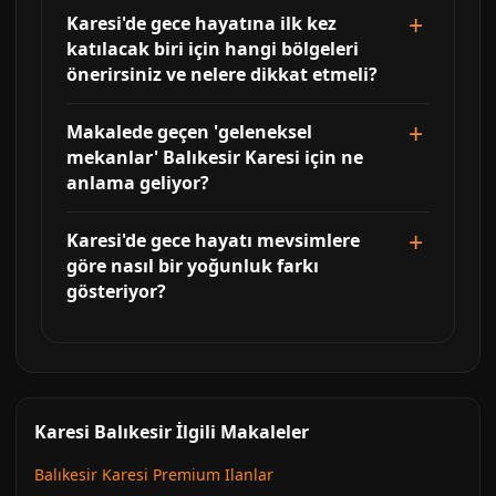
Karesi'de gece hayatına ilk kez
katılacak biri için hangi bölgeleri
önerirsiniz ve nelere dikkat etmeli?
Makalede geçen 'geleneksel
mekanlar' Balıkesir Karesi için ne
anlama geliyor?
Karesi'de gece hayatı mevsimlere
göre nasıl bir yoğunluk farkı
gösteriyor?
Karesi Balıkesir İlgili Makaleler
Balıkesir Karesi Premium Ilanlar