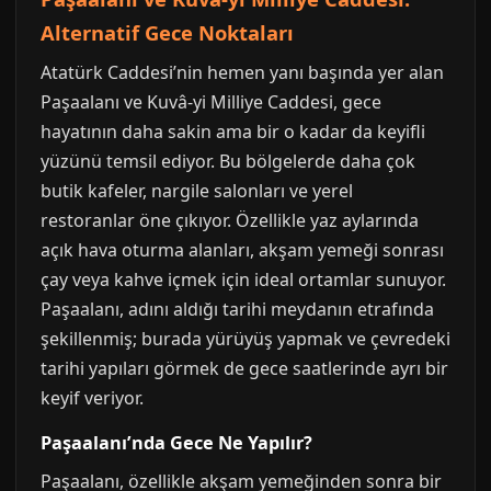
Alternatif Gece Noktaları
Atatürk Caddesi’nin hemen yanı başında yer alan
Paşaalanı ve Kuvâ-yi Milliye Caddesi, gece
hayatının daha sakin ama bir o kadar da keyifli
yüzünü temsil ediyor. Bu bölgelerde daha çok
butik kafeler, nargile salonları ve yerel
restoranlar öne çıkıyor. Özellikle yaz aylarında
açık hava oturma alanları, akşam yemeği sonrası
çay veya kahve içmek için ideal ortamlar sunuyor.
Paşaalanı, adını aldığı tarihi meydanın etrafında
şekillenmiş; burada yürüyüş yapmak ve çevredeki
tarihi yapıları görmek de gece saatlerinde ayrı bir
keyif veriyor.
Paşaalanı’nda Gece Ne Yapılır?
Paşaalanı, özellikle akşam yemeğinden sonra bir