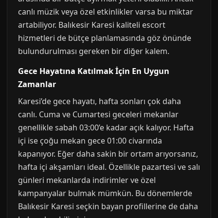
canlı müzik veya özel etkinlikler varsa bu miktar
artabiliyor. Balıkesir Karesi kaliteli escort
hizmetleri de bütçe planlamasında göz önünde
bulundurulması gereken bir diğer kalem.
Gece Hayatına Katılmak İçin En Uygun
Zamanlar
Karesi’de gece hayatı, hafta sonları çok daha
canlı. Cuma ve Cumartesi geceleri mekanlar
genellikle sabah 03:00’e kadar açık kalıyor. Hafta
içi ise çoğu mekan gece 01:00 civarında
kapanıyor. Eğer daha sakin bir ortam arıyorsanız,
hafta içi akşamları ideal. Özellikle pazartesi ve salı
günleri mekanlarda indirimler ve özel
kampanyalar bulmak mümkün. Bu dönemlerde
Balıkesir Karesi seçkin bayan profillerine de daha