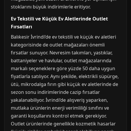
stoklarını büyük indirimlerle eritiyor.
Ev Tekstili ve Küçük Ev Aletlerinde Outlet
Fırsatları
Balıkesir İvrindi’de ev tekstili ve küçük ev aletleri
kategorisinde de outlet mağazaları önemli
fırsatlar sunuyor. Nevresim takımları, yastıklar,
battaniyeler ve havlular, outlet mağazalarında
markalı seçeneklere göre yüzde 50 daha uygun
fiyatlarla satılıyor. Aynı şekilde, elektrikli süpürge,
ütü, mikrodalga fırın gibi küçük ev aletlerinde de
sezon sonu indirimlerinde cazip fırsatlar
yakalanabiliyor. İvrindi’de alışveriş yaparken,
mutlaka ürünlerin enerji verimliliği sınıfını ve
garanti koşullarını kontrol etmek gerekiyor.
Outlet ürünlerinde genellikle kozmetik hasarlar