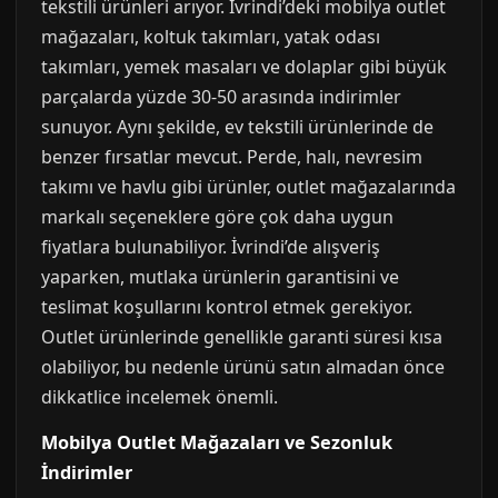
tekstili ürünleri arıyor. İvrindi’deki mobilya outlet
mağazaları, koltuk takımları, yatak odası
takımları, yemek masaları ve dolaplar gibi büyük
parçalarda yüzde 30-50 arasında indirimler
sunuyor. Aynı şekilde, ev tekstili ürünlerinde de
benzer fırsatlar mevcut. Perde, halı, nevresim
takımı ve havlu gibi ürünler, outlet mağazalarında
markalı seçeneklere göre çok daha uygun
fiyatlara bulunabiliyor. İvrindi’de alışveriş
yaparken, mutlaka ürünlerin garantisini ve
teslimat koşullarını kontrol etmek gerekiyor.
Outlet ürünlerinde genellikle garanti süresi kısa
olabiliyor, bu nedenle ürünü satın almadan önce
dikkatlice incelemek önemli.
Mobilya Outlet Mağazaları ve Sezonluk
İndirimler