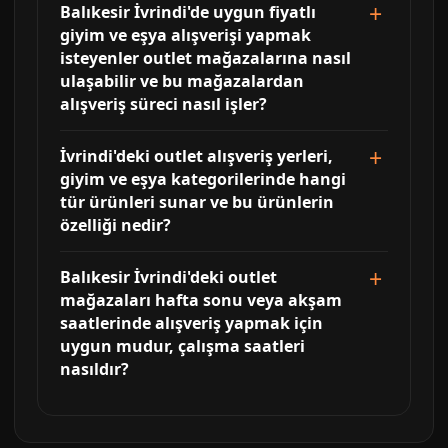
Balıkesir İvrindi'de uygun fiyatlı
giyim ve eşya alışverişi yapmak
isteyenler outlet mağazalarına nasıl
ulaşabilir ve bu mağazalardan
alışveriş süreci nasıl işler?
İvrindi'deki outlet alışveriş yerleri,
giyim ve eşya kategorilerinde hangi
tür ürünleri sunar ve bu ürünlerin
özelliği nedir?
Balıkesir İvrindi'deki outlet
mağazaları hafta sonu veya akşam
saatlerinde alışveriş yapmak için
uygun mudur, çalışma saatleri
nasıldır?