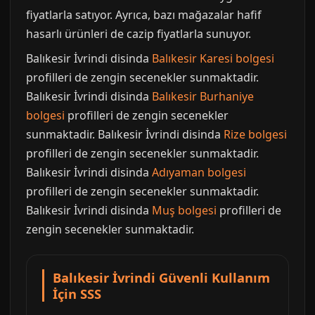
fiyatlarla satıyor. Ayrıca, bazı mağazalar hafif
hasarlı ürünleri de cazip fiyatlarla sunuyor.
Balıkesir İvrindi disinda
Balıkesir Karesi bolgesi
profilleri de zengin secenekler sunmaktadir.
Balıkesir İvrindi disinda
Balıkesir Burhaniye
bolgesi
profilleri de zengin secenekler
sunmaktadir. Balıkesir İvrindi disinda
Rize bolgesi
profilleri de zengin secenekler sunmaktadir.
Balıkesir İvrindi disinda
Adıyaman bolgesi
profilleri de zengin secenekler sunmaktadir.
Balıkesir İvrindi disinda
Muş bolgesi
profilleri de
zengin secenekler sunmaktadir.
Balıkesir İvrindi Güvenli Kullanım
İçin SSS