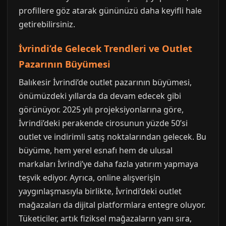
profillere göz atarak gününüzü daha keyifli hale
getirebilirsiniz.
İvrindi’de Gelecek Trendleri ve Outlet
Pazarının Büyümesi
Balıkesir İvrindi’de outlet pazarının büyümesi,
önümüzdeki yıllarda da devam edecek gibi
görünüyor. 2025 yılı projeksiyonlarına göre,
İvrindi’deki perakende cirosunun yüzde 50’si
outlet ve indirimli satış noktalarından gelecek. Bu
büyüme, hem yerel esnafı hem de ulusal
markaları İvrindi’ye daha fazla yatırım yapmaya
teşvik ediyor. Ayrıca, online alışverişin
yaygınlaşmasıyla birlikte, İvrindi’deki outlet
mağazaları da dijital platformlara entegre oluyor.
Tüketiciler, artık fiziksel mağazaların yanı sıra,