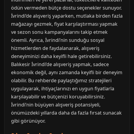
ödün vermeden bütçe dostu seçenekler sunuyor.
İvrindi’de alışveriş yaparken, mutlaka birden fazla
mağazayı gezmek, fiyat karşılaştırması yapmak
ve sezon sonu kampanyalarını takip etmek
önemli. Ayrıca, İvrindi’nin sunduğu sosyal
hizmetlerden de faydalanarak, alışveriş
deneyiminizi daha keyifli hale getirebilirsiniz.
Balıkesir İvrindi’de alışveriş yapmak, sadece
ekonomik değil, aynı zamanda keyifli bir deneyim
olabilir. Bu rehberde paylaştığımız stratejileri
uygulayarak, ihtiyaçlarınızı en uygun fiyatlarla
karşılayabilir ve bütçenizi koruyabilirsiniz.
İvrindi’nin büyüyen alışveriş potansiyeli,
önümüzdeki yıllarda daha da fazla fırsat sunacak
gibi görünüyor.