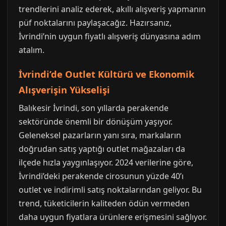
trendlerini analiz ederek, akıllı alışveriş yapmanın
püf noktalarını paylaşacağız. Hazırsanız,
İvrindi’nin uygun fiyatlı alışveriş dünyasına adım
atalım.
İvrindi’de Outlet Kültürü ve Ekonomik
Alışverişin Yükselişi
Balıkesir İvrindi, son yıllarda perakende
sektöründe önemli bir dönüşüm yaşıyor.
Geleneksel pazarların yanı sıra, markaların
doğrudan satış yaptığı outlet mağazaları da
ilçede hızla yaygınlaşıyor. 2024 verilerine göre,
İvrindi’deki perakende cirosunun yüzde 40’ı
outlet ve indirimli satış noktalarından geliyor. Bu
trend, tüketicilerin kaliteden ödün vermeden
daha uygun fiyatlara ürünlere erişmesini sağlıyor.