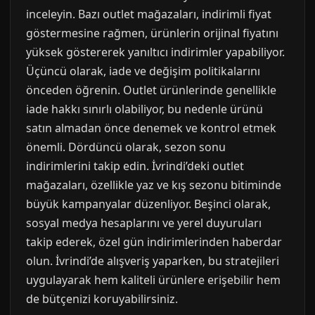
inceleyin. Bazı outlet mağazaları, indirimli fiyat
göstermesine rağmen, ürünlerin orijinal fiyatını
yüksek göstererek yanıltıcı indirimler yapabiliyor.
Üçüncü olarak, iade ve değişim politikalarını
önceden öğrenin. Outlet ürünlerinde genellikle
iade hakkı sınırlı olabiliyor, bu nedenle ürünü
satın almadan önce denemek ve kontrol etmek
önemli. Dördüncü olarak, sezon sonu
indirimlerini takip edin. İvrindi’deki outlet
mağazaları, özellikle yaz ve kış sezonu bitiminde
büyük kampanyalar düzenliyor. Beşinci olarak,
sosyal medya hesaplarını ve yerel duyuruları
takip ederek, özel gün indirimlerinden haberdar
olun. İvrindi’de alışveriş yaparken, bu stratejileri
uygulayarak hem kaliteli ürünlere erişebilir hem
de bütçenizi koruyabilirsiniz.