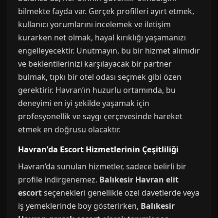
bilmekte fayda var. Gerçek profilleri ayırt etmek,
kullanıcı yorumlarını incelemek ve iletişim
kurarken net olmak, hayal kırıklığı yaşamanızı
engelleyecektir. Unutmayın, bu bir hizmet alımıdır
ve beklentilerinizi karşılayacak bir partner
bulmak, tıpkı bir otel odası seçmek gibi özen
gerektirir. Havran’ın huzurlu ortamında, bu
deneyimi en iyi şekilde yaşamak için
profesyonellik ve saygı çerçevesinde hareket
etmek en doğrusu olacaktır.
Havran’da Escort Hizmetlerinin Çeşitliliği
Havran’da sunulan hizmetler, sadece belirli bir
profile indirgenemez.
Balıkesir Havran elit
escort
seçenekleri genellikle özel davetlerde veya
iş yemeklerinde boy gösterirken,
Balıkesir