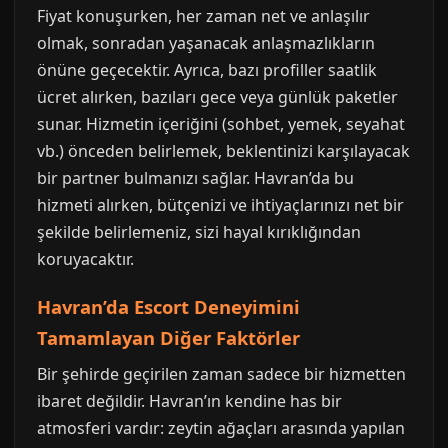
Fiyat konuşurken, her zaman net ve anlaşılır
olmak, sonradan yaşanacak anlaşmazlıkların
önüne geçecektir. Ayrıca, bazı profiller saatlik
ücret alırken, bazıları gece veya günlük paketler
sunar. Hizmetin içeriğini (sohbet, yemek, seyahat
vb.) önceden belirlemek, beklentinizi karşılayacak
bir partner bulmanızı sağlar. Havran’da bu
hizmeti alırken, bütçenizi ve ihtiyaçlarınızı net bir
şekilde belirlemeniz, sizi hayal kırıklığından
koruyacaktır.
Havran’da Escort Deneyimini
Tamamlayan Diğer Faktörler
Bir şehirde geçirilen zaman sadece bir hizmetten
ibaret değildir. Havran’ın kendine has bir
atmosferi vardır: zeytin ağaçları arasında yapılan