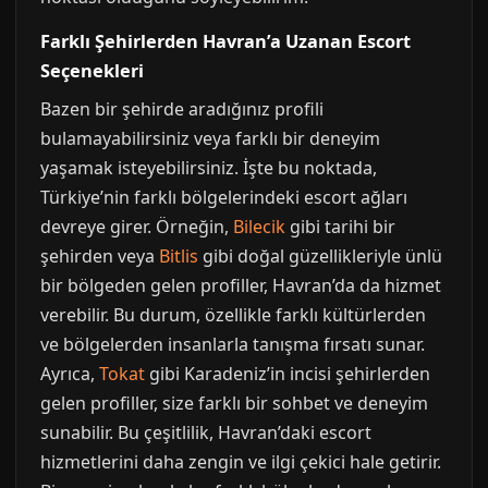
Farklı Şehirlerden Havran’a Uzanan Escort
Seçenekleri
Bazen bir şehirde aradığınız profili
bulamayabilirsiniz veya farklı bir deneyim
yaşamak isteyebilirsiniz. İşte bu noktada,
Türkiye’nin farklı bölgelerindeki escort ağları
devreye girer. Örneğin,
Bilecik
gibi tarihi bir
şehirden veya
Bitlis
gibi doğal güzellikleriyle ünlü
bir bölgeden gelen profiller, Havran’da da hizmet
verebilir. Bu durum, özellikle farklı kültürlerden
ve bölgelerden insanlarla tanışma fırsatı sunar.
Ayrıca,
Tokat
gibi Karadeniz’in incisi şehirlerden
gelen profiller, size farklı bir sohbet ve deneyim
sunabilir. Bu çeşitlilik, Havran’daki escort
hizmetlerini daha zengin ve ilgi çekici hale getirir.