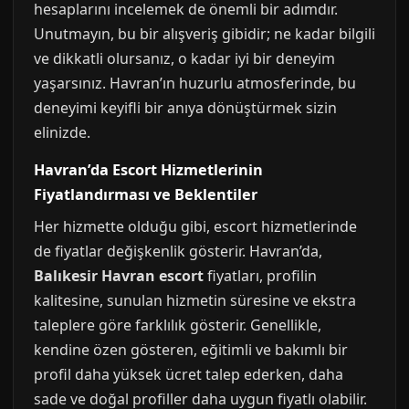
hesaplarını incelemek de önemli bir adımdır.
Unutmayın, bu bir alışveriş gibidir; ne kadar bilgili
ve dikkatli olursanız, o kadar iyi bir deneyim
yaşarsınız. Havran’ın huzurlu atmosferinde, bu
deneyimi keyifli bir anıya dönüştürmek sizin
elinizde.
Havran’da Escort Hizmetlerinin
Fiyatlandırması ve Beklentiler
Her hizmette olduğu gibi, escort hizmetlerinde
de fiyatlar değişkenlik gösterir. Havran’da,
Balıkesir Havran escort
fiyatları, profilin
kalitesine, sunulan hizmetin süresine ve ekstra
taleplere göre farklılık gösterir. Genellikle,
kendine özen gösteren, eğitimli ve bakımlı bir
profil daha yüksek ücret talep ederken, daha
sade ve doğal profiller daha uygun fiyatlı olabilir.