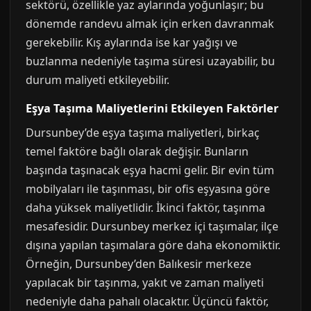
sektörü, özellikle yaz aylarında yoğunlaşır; bu
dönemde randevu almak için erken davranmak
gerekebilir. Kış aylarında ise kar yağışı ve
buzlanma nedeniyle taşıma süresi uzayabilir, bu
durum maliyeti etkileyebilir.
Eşya Taşıma Maliyetlerini Etkileyen Faktörler
Dursunbey’de eşya taşıma maliyetleri, birkaç
temel faktöre bağlı olarak değişir. Bunların
başında taşınacak eşya hacmi gelir. Bir evin tüm
mobilyaları ile taşınması, bir ofis eşyasına göre
daha yüksek maliyetlidir. İkinci faktör, taşınma
mesafesidir. Dursunbey merkez içi taşımalar, ilçe
dışına yapılan taşımalara göre daha ekonomiktir.
Örneğin, Dursunbey’den Balıkesir merkeze
yapılacak bir taşınma, yakıt ve zaman maliyeti
nedeniyle daha pahalı olacaktır. Üçüncü faktör,