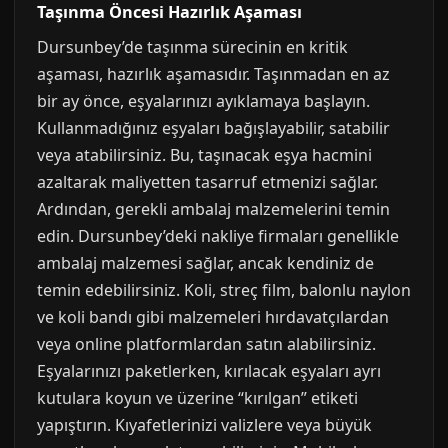
Taşınma Öncesi Hazırlık Aşaması
Dursunbey’de taşınma sürecinin en kritik
aşaması, hazırlık aşamasıdır. Taşınmadan en az
bir ay önce, eşyalarınızı ayıklamaya başlayın.
Kullanmadığınız eşyaları bağışlayabilir, satabilir
veya atabilirsiniz. Bu, taşınacak eşya hacmini
azaltarak maliyetten tasarruf etmenizi sağlar.
Ardından, gerekli ambalaj malzemelerini temin
edin. Dursunbey’deki nakliye firmaları genellikle
ambalaj malzemesi sağlar, ancak kendiniz de
temin edebilirsiniz. Koli, streç film, balonlu naylon
ve koli bandı gibi malzemeleri hırdavatçılardan
veya online platformlardan satın alabilirsiniz.
Eşyalarınızı paketlerken, kırılacak eşyaları ayrı
kutulara koyun ve üzerine “kırılgan” etiketi
yapıştırın. Kıyafetlerinizi valizlere veya büyük