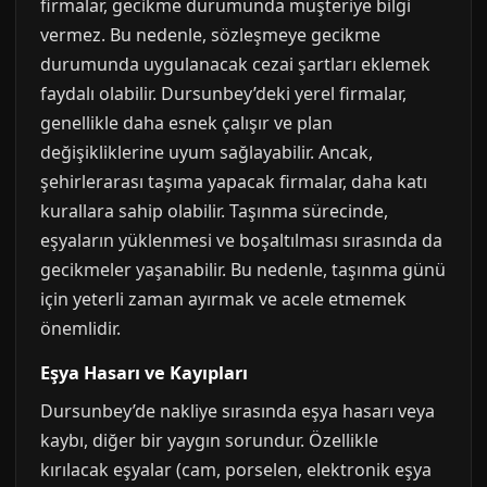
firmalar, gecikme durumunda müşteriye bilgi
vermez. Bu nedenle, sözleşmeye gecikme
durumunda uygulanacak cezai şartları eklemek
faydalı olabilir. Dursunbey’deki yerel firmalar,
genellikle daha esnek çalışır ve plan
değişikliklerine uyum sağlayabilir. Ancak,
şehirlerarası taşıma yapacak firmalar, daha katı
kurallara sahip olabilir. Taşınma sürecinde,
eşyaların yüklenmesi ve boşaltılması sırasında da
gecikmeler yaşanabilir. Bu nedenle, taşınma günü
için yeterli zaman ayırmak ve acele etmemek
önemlidir.
Eşya Hasarı ve Kayıpları
Dursunbey’de nakliye sırasında eşya hasarı veya
kaybı, diğer bir yaygın sorundur. Özellikle
kırılacak eşyalar (cam, porselen, elektronik eşya