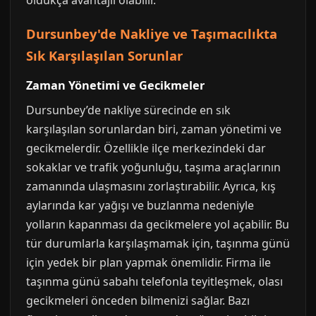
oldukça avantajlı olabilir.
Dursunbey'de Nakliye ve Taşımacılıkta
Sık Karşılaşılan Sorunlar
Zaman Yönetimi ve Gecikmeler
Dursunbey’de nakliye sürecinde en sık
karşılaşılan sorunlardan biri, zaman yönetimi ve
gecikmelerdir. Özellikle ilçe merkezindeki dar
sokaklar ve trafik yoğunluğu, taşıma araçlarının
zamanında ulaşmasını zorlaştırabilir. Ayrıca, kış
aylarında kar yağışı ve buzlanma nedeniyle
yolların kapanması da gecikmelere yol açabilir. Bu
tür durumlarla karşılaşmamak için, taşınma günü
için yedek bir plan yapmak önemlidir. Firma ile
taşınma günü sabahı telefonla teyitleşmek, olası
gecikmeleri önceden bilmenizi sağlar. Bazı