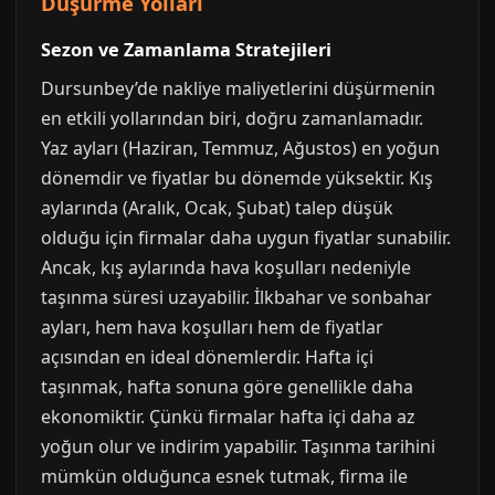
Düşürme Yolları
Sezon ve Zamanlama Stratejileri
Dursunbey’de nakliye maliyetlerini düşürmenin
en etkili yollarından biri, doğru zamanlamadır.
Yaz ayları (Haziran, Temmuz, Ağustos) en yoğun
dönemdir ve fiyatlar bu dönemde yüksektir. Kış
aylarında (Aralık, Ocak, Şubat) talep düşük
olduğu için firmalar daha uygun fiyatlar sunabilir.
Ancak, kış aylarında hava koşulları nedeniyle
taşınma süresi uzayabilir. İlkbahar ve sonbahar
ayları, hem hava koşulları hem de fiyatlar
açısından en ideal dönemlerdir. Hafta içi
taşınmak, hafta sonuna göre genellikle daha
ekonomiktir. Çünkü firmalar hafta içi daha az
yoğun olur ve indirim yapabilir. Taşınma tarihini
mümkün olduğunca esnek tutmak, firma ile