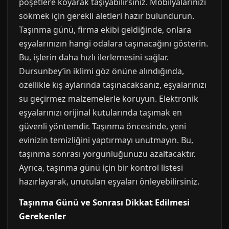
poşetlere koyarak taşıyabilirsiniz. Mobilyalarınızı
sökmek için gerekli aletleri hazır bulundurun.
Taşınma günü, firma ekibi geldiğinde, onlara
eşyalarınızın hangi odalara taşınacağını gösterin.
Bu, işlerin daha hızlı ilerlemesini sağlar.
Dursunbey’in iklimi göz önüne alındığında,
özellikle kış aylarında taşınacaksanız, eşyalarınızı
su geçirmez malzemelerle koruyun. Elektronik
eşyalarınızı orijinal kutularında taşımak en
güvenli yöntemdir. Taşınma öncesinde, yeni
evinizin temizliğini yaptırmayı unutmayın. Bu,
taşınma sonrası yorgunluğunuzu azaltacaktır.
Ayrıca, taşınma günü için bir kontrol listesi
hazırlayarak, unutulan eşyaları önleyebilirsiniz.
Taşınma Günü ve Sonrası Dikkat Edilmesi
Gerekenler