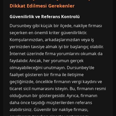
Dikkat Edilmesi Gerekenler
Güvenilirlik ve Referans Kontrolü
Dursunbey gibi küçük bir ilçede, nakliye firması
seçerken en önemli kriter güvenilirliktir.
Komşularınızdan, arkadaşlarınızdan veya iş
yerinizden tavsiye almak iyi bir başlangıç olabilir.
İnternet üzerinde firma yorumlarını okumak da
faydalıdır. Ancak, her yorumun gerçek
olmayabileceğini unutmayın. Dursunbey’de
faaliyet gösteren bir firma ile iletişime
geçtiğinizde, öncelikle firmanın vergi kaydını ve
ticaret sicil numarasını isteyin. Bu, firmanın resmi
olduğunun bir göstergesidir. Ayrıca, firmanın
daha önce taşıdığı müşterilerden referans
alabilirsiniz. Güvenilir bir nakliye firması,