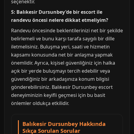
seçenektir.
S: Balıkesir Dursunbey'de bir escort ile
randevu öncesi nelere dikkat etmeliyim?
Randevu öncesinde beklentilerinizi net bir şekilde
belirlemeli ve bunu karşı tarafa saygılı bir dille
iletmelisiniz. Buluşma yeri, saati ve hizmetin
kapsamı konusunda net bir anlaşma yapmak
önemlidir. Ayrıca, kişisel güvenliğiniz için halka
açık bir yerde buluşmayı tercih edebilir veya
güvendiğiniz bir arkadaşınıza konum bilgisi
gönderebilirsiniz. Balıkesir Dursunbey escort
deneyiminizin keyifli geçmesi için bu basit
önlemler oldukça etkilidir.
Balıkesir Dursunbey Hakkında
Sıkça Sorulan Sorular