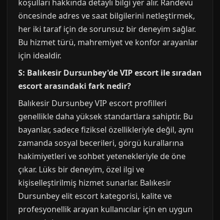
koşulları hakkında detaylı bilgi yer alır. Randevu
öncesinde adres ve saat bilgilerini netleştirmek,
her iki taraf için de sorunsuz bir deneyim sağlar.
Bu hizmet türü, mahremiyet ve konfor arayanlar
için idealdir.
S: Balıkesir Dursunbey'de VIP escort ile sıradan
escort arasındaki fark nedir?
Balıkesir Dursunbey VIP escort profilleri
genellikle daha yüksek standartlara sahiptir. Bu
bayanlar, sadece fiziksel özellikleriyle değil, aynı
zamanda sosyal becerileri, görgü kurallarına
hakimiyetleri ve sohbet yetenekleriyle de öne
çıkar. Lüks bir deneyim, özel ilgi ve
kişiselleştirilmiş hizmet sunarlar. Balıkesir
Dursunbey elit escort kategorisi, kalite ve
profesyonellik arayan kullanıcılar için en uygun