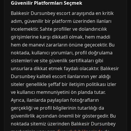
Güvenilir Platformları Seçmek
Balıkesir Dursunbey escort arayışında en kritik
adım, güvenilir bir platform üzerinden ilanları
incelemektir. Sahte profiller ve dolandırıcılık
girişimlerine karşı dikkatli olmak, hem maddi
hem de manevi zararların önüne geçecektir. Bu
noktada, kullanıcı yorumları, profil doğrulama
sistemleri ve site güvenlik sertifikaları gibi
unsurlara dikkat etmek faydalı olacaktır. Balıkesir
Dursunbey kaliteli escort ilanlarının yer aldığı
siteler genellikle şeffaf bir iletişim politikası izler
ve kullanıcı memnuniyetini ön planda tutar.
Ayrıca, ilanlarda paylaşılan fotoğrafların
gerçekliği ve profil bilgilerinin tutarlılığı da
güvenilirlik açısından önemli bir göstergedir. Bu
noktada sitemiz üzerinden Balıkesir Dursunbey