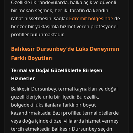
Özellikle ilk randevularda, halka açık ve güvenli
bir mekan seçmek, her iki tarafın da kendini
rahat hissetmesini sağlar.
Edremit bölgesinde
de
benzer bir yaklaşımla hizmet veren profesyonel
profiller bulunmaktadır.
Balıkesir Dursunbey'de Lüks Deneyimin
Farklı Boyutları
Termal ve Doğal Güzelliklerle Birleşen
Hizmetler
Balıkesir Dursunbey, termal kaynakları ve doğal
güzellikleriyle ünlü bir ilçedir. Bu özellik,
bölgedeki lüks ilanlara farklı bir boyut
kazandırmaktadır. Bazı profiller, termal otellerde
veya doğa içindeki özel villalarda hizmet vermeyi
tercih etmektedir. Balıkesir Dursunbey seçkin