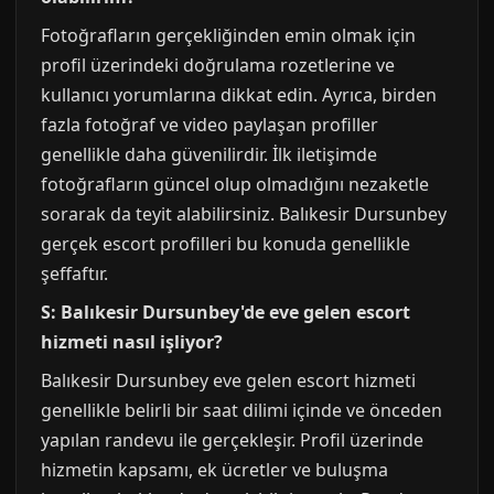
Fotoğrafların gerçekliğinden emin olmak için
profil üzerindeki doğrulama rozetlerine ve
kullanıcı yorumlarına dikkat edin. Ayrıca, birden
fazla fotoğraf ve video paylaşan profiller
genellikle daha güvenilirdir. İlk iletişimde
fotoğrafların güncel olup olmadığını nezaketle
sorarak da teyit alabilirsiniz. Balıkesir Dursunbey
gerçek escort profilleri bu konuda genellikle
şeffaftır.
S: Balıkesir Dursunbey'de eve gelen escort
hizmeti nasıl işliyor?
Balıkesir Dursunbey eve gelen escort hizmeti
genellikle belirli bir saat dilimi içinde ve önceden
yapılan randevu ile gerçekleşir. Profil üzerinde
hizmetin kapsamı, ek ücretler ve buluşma