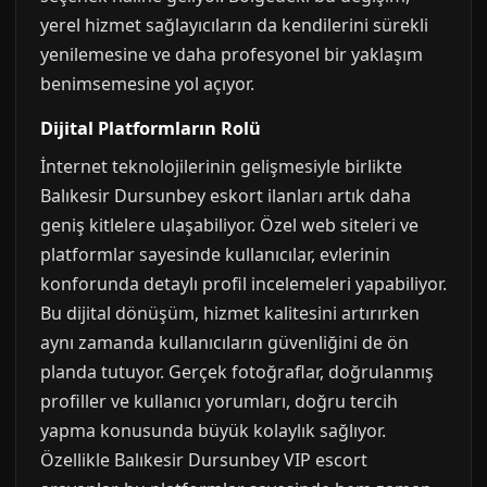
yerel hizmet sağlayıcıların da kendilerini sürekli
yenilemesine ve daha profesyonel bir yaklaşım
benimsemesine yol açıyor.
Dijital Platformların Rolü
İnternet teknolojilerinin gelişmesiyle birlikte
Balıkesir Dursunbey eskort ilanları artık daha
geniş kitlelere ulaşabiliyor. Özel web siteleri ve
platformlar sayesinde kullanıcılar, evlerinin
konforunda detaylı profil incelemeleri yapabiliyor.
Bu dijital dönüşüm, hizmet kalitesini artırırken
aynı zamanda kullanıcıların güvenliğini de ön
planda tutuyor. Gerçek fotoğraflar, doğrulanmış
profiller ve kullanıcı yorumları, doğru tercih
yapma konusunda büyük kolaylık sağlıyor.
Özellikle Balıkesir Dursunbey VIP escort