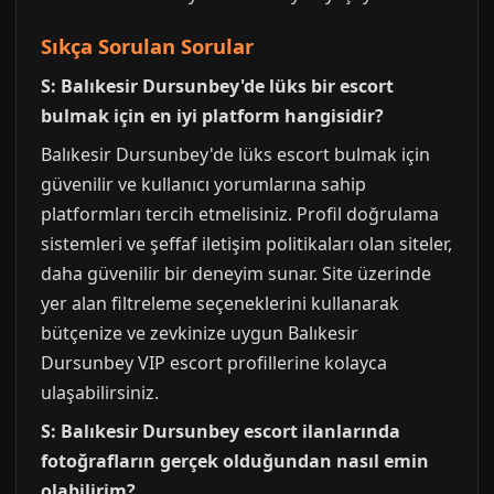
Sıkça Sorulan Sorular
S: Balıkesir Dursunbey'de lüks bir escort
bulmak için en iyi platform hangisidir?
Balıkesir Dursunbey'de lüks escort bulmak için
güvenilir ve kullanıcı yorumlarına sahip
platformları tercih etmelisiniz. Profil doğrulama
sistemleri ve şeffaf iletişim politikaları olan siteler,
daha güvenilir bir deneyim sunar. Site üzerinde
yer alan filtreleme seçeneklerini kullanarak
bütçenize ve zevkinize uygun Balıkesir
Dursunbey VIP escort profillerine kolayca
ulaşabilirsiniz.
S: Balıkesir Dursunbey escort ilanlarında
fotoğrafların gerçek olduğundan nasıl emin
olabilirim?