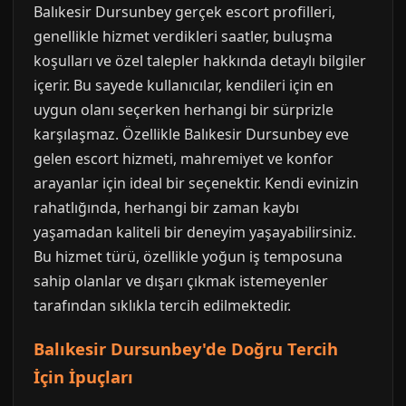
Balıkesir Dursunbey gerçek escort profilleri,
genellikle hizmet verdikleri saatler, buluşma
koşulları ve özel talepler hakkında detaylı bilgiler
içerir. Bu sayede kullanıcılar, kendileri için en
uygun olanı seçerken herhangi bir sürprizle
karşılaşmaz. Özellikle Balıkesir Dursunbey eve
gelen escort hizmeti, mahremiyet ve konfor
arayanlar için ideal bir seçenektir. Kendi evinizin
rahatlığında, herhangi bir zaman kaybı
yaşamadan kaliteli bir deneyim yaşayabilirsiniz.
Bu hizmet türü, özellikle yoğun iş temposuna
sahip olanlar ve dışarı çıkmak istemeyenler
tarafından sıklıkla tercih edilmektedir.
Balıkesir Dursunbey'de Doğru Tercih
İçin İpuçları