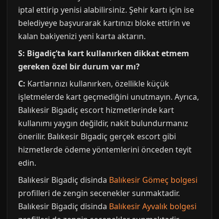
iptal ettirip yenisi alabilirsiniz. Şehir kartı için ise
belediyeye başvurarak kartınızı bloke ettirin ve
kalan bakiyenizi yeni karta aktarın.
S: Bigadiç’ta kart kullanırken dikkat etmem
gereken özel bir durum var mı?
C:
Kartlarınızı kullanırken, özellikle küçük
işletmelerde kart geçmediğini unutmayın. Ayrıca,
Balıkesir Bigadiç escort hizmetlerinde kart
kullanımı yaygın değildir, nakit bulundurmanız
önerilir. Balıkesir Bigadiç gerçek escort gibi
hizmetlerde ödeme yöntemlerini önceden teyit
edin.
Balıkesir Bigadiç disinda
Balıkesir Gömeç bolgesi
profilleri de zengin secenekler sunmaktadir.
Balıkesir Bigadiç disinda
Balıkesir Ayvalık bolgesi