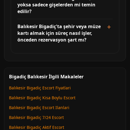
yoksa sadece gişelerden mi temin
edilir?
Balıkesir Bigadiç'ta şehir veya müze
kartı almak için süreç nasıl işler,
önceden rezervasyon şart mı?
Bigadiç Balıkesir İlgili Makaleler
Balıkesir Bigadiç Escort Fiyatlari
Balıkesir Bigadiç Kisa Boylu Escort
Balıkesir Bigadiç Escort Ilanlari
Balıkesir Bigadiç 7/24 Escort
Balıkesir Bigadiç Aktif Escort