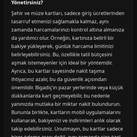
Yönetirsiniz?
Şehir ve müze kartları, sadece giriş ücretlerinden
tasarruf etmenizi sağlamakla kalmaz, aynı
zamanda harcamalarınızı kontrol altına almanıza
da yardımcı olur. Örneğin, kartınıza belirli bir
bakiye yükleyerek, günlük harcama limitinizi
belirleyebilirsiniz. Bu, özellikle tatil bütçesini
aşmak istemeyenler için ideal bir yöntemdir.
Ayrıca, bu kartlar sayesinde nakit taşıma
ihtiyacınız azalır, bu da güvenlik açısından
önemlidir. Bigadiç’ın pazar yerlerinde veya küçük
dükkanlarda kart geçmeyebilir, bu nedenle
yanınızda mutlaka bir miktar nakit bulundurun.
Bununla birlikte, kartların mobil uygulamalarını
kullanarak, bakiyenizi ve indirimleri anlık olarak
takip edebilirsiniz. Unutmayın, bu kartlar sadece