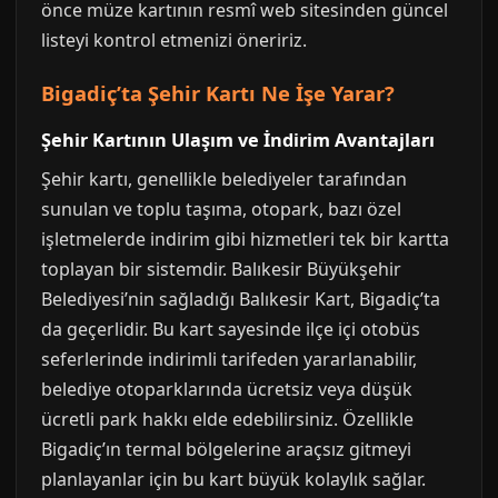
önce müze kartının resmî web sitesinden güncel
listeyi kontrol etmenizi öneririz.
Bigadiç’ta Şehir Kartı Ne İşe Yarar?
Şehir Kartının Ulaşım ve İndirim Avantajları
Şehir kartı, genellikle belediyeler tarafından
sunulan ve toplu taşıma, otopark, bazı özel
işletmelerde indirim gibi hizmetleri tek bir kartta
toplayan bir sistemdir. Balıkesir Büyükşehir
Belediyesi’nin sağladığı Balıkesir Kart, Bigadiç’ta
da geçerlidir. Bu kart sayesinde ilçe içi otobüs
seferlerinde indirimli tarifeden yararlanabilir,
belediye otoparklarında ücretsiz veya düşük
ücretli park hakkı elde edebilirsiniz. Özellikle
Bigadiç’ın termal bölgelerine araçsız gitmeyi
planlayanlar için bu kart büyük kolaylık sağlar.