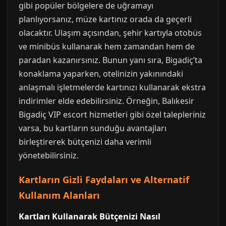
gibi popüler bölgelere de uğramayı
planlıyorsanız, müze kartınız orada da geçerli
olacaktır. Ulaşım açısından, şehir kartıyla otobüs
ve minibüs kullanarak hem zamandan hem de
paradan kazanırsınız. Bunun yanı sıra, Bigadiç’ta
konaklama yaparken, otelinizin yakınındaki
anlaşmalı işletmelerde kartınızı kullanarak ekstra
indirimler elde edebilirsiniz. Örneğin, Balıkesir
Bigadiç VIP escort hizmetleri gibi özel talepleriniz
varsa, bu kartların sunduğu avantajları
birleştirerek bütçenizi daha verimli
yönetebilirsiniz.
Kartların Gizli Faydaları ve Alternatif
Kullanım Alanları
Kartları Kullanarak Bütçenizi Nasıl