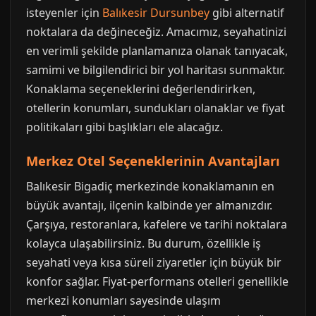
isteyenler için
Balıkesir Dursunbey
gibi alternatif
noktalara da değineceğiz. Amacımız, seyahatinizi
en verimli şekilde planlamanıza olanak tanıyacak,
samimi ve bilgilendirici bir yol haritası sunmaktır.
Konaklama seçeneklerini değerlendirirken,
otellerin konumları, sundukları olanaklar ve fiyat
politikaları gibi başlıkları ele alacağız.
Merkez Otel Seçeneklerinin Avantajları
Balıkesir Bigadiç merkezinde konaklamanın en
büyük avantajı, ilçenin kalbinde yer almanızdır.
Çarşıya, restoranlara, kafelere ve tarihi noktalara
kolayca ulaşabilirsiniz. Bu durum, özellikle iş
seyahati veya kısa süreli ziyaretler için büyük bir
konfor sağlar. Fiyat-performans otelleri genellikle
merkezi konumları sayesinde ulaşım