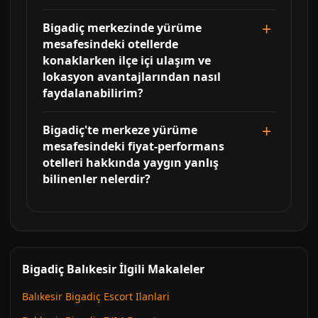
Bigadiç merkezinde yürüme
mesafesindeki otellerde
konaklarken ilçe içi ulaşım ve
lokasyon avantajlarından nasıl
faydalanabilirim?
Bigadiç'te merkeze yürüme
mesafesindeki fiyat-performans
otelleri hakkında yaygın yanlış
bilinenler nelerdir?
Bigadiç Balıkesir İlgili Makaleler
Balıkesir Bigadiç Escort Ilanlari