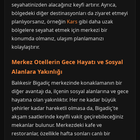
seyahatinizden alacağınız keyfi artırır. Ayrıca,
bölgedeki diğer destinasyonları da ziyaret etmeyi
planlıyorsanız, örneğin
Kars
gibi daha uzak
bölgelere seyahat etmek için merkezi bir
konumda olmanız, ulaşım planlamanızı
kolaylaştırır.
Merkez Otellerin Gece Hayatı ve Sosyal
Alanlara Yakınlığı
Balıkesir Bigadiç merkezinde konaklamanın bir
diğer avantajı da, ilçenin sosyal alanlarına ve gece
hayatına olan yakınlıktır. Her ne kadar büyük
şehirler kadar hareketli olmasa da, Bigadiç'te
akşam saatlerinde keyifli vakit geçirebileceğiniz
mekanlar bulunur. Merkezdeki kafe ve
restoranlar, özellikle hafta sonları canlı bir