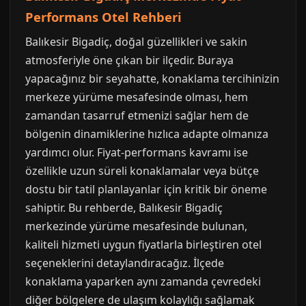
Performans Otel Rehberi
Balıkesir Bigadiç, doğal güzellikleri ve sakin
atmosferiyle öne çıkan bir ilçedir. Buraya
yapacağınız bir seyahatte, konaklama tercihinizin
merkeze yürüme mesafesinde olması, hem
zamandan tasarruf etmenizi sağlar hem de
bölgenin dinamiklerine hızlıca adapte olmanıza
yardımcı olur. Fiyat-performans kavramı ise
özellikle uzun süreli konaklamalar veya bütçe
dostu bir tatil planlayanlar için kritik bir öneme
sahiptir. Bu rehberde, Balıkesir Bigadiç
merkezinde yürüme mesafesinde bulunan,
kaliteli hizmeti uygun fiyatlarla birleştiren otel
seçeneklerini detaylandıracağız. İlçede
konaklama yaparken aynı zamanda çevredeki
diğer bölgelere de ulaşım kolaylığı sağlamak