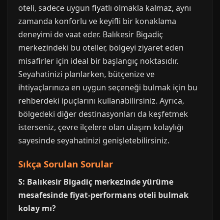
oteli, sadece uygun fiyatlı olmakla kalmaz, aynı
zamanda konforlu ve keyifli bir konaklama
deneyimi de vaat eder. Balıkesir Bigadiç
merkezindeki bu oteller, bölgeyi ziyaret eden
misafirler için ideal bir başlangıç noktasıdır.
Seyahatinizi planlarken, bütçenize ve
ihtiyaçlarınıza en uygun seçeneği bulmak için bu
rehberdeki ipuçlarını kullanabilirsiniz. Ayrıca,
bölgedeki diğer destinasyonları da keşfetmek
isterseniz, çevre ilçelere olan ulaşım kolaylığı
sayesinde seyahatinizi genişletebilirsiniz.
Sıkça Sorulan Sorular
S: Balıkesir Bigadiç merkezinde yürüme
mesafesinde fiyat-performans oteli bulmak
kolay mı?