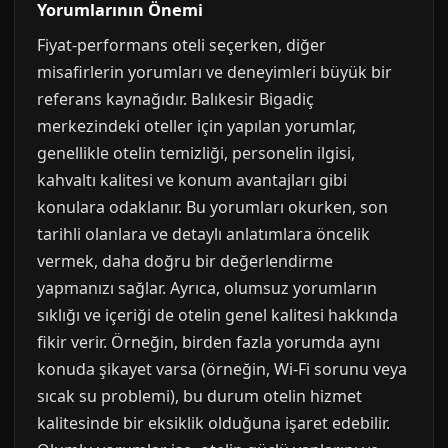
Yorumlarının Önemi
Fiyat-performans oteli seçerken, diğer
misafirlerin yorumları ve deneyimleri büyük bir
referans kaynağıdır. Balıkesir Bigadiç
merkezindeki oteller için yapılan yorumlar,
genellikle otelin temizliği, personelin ilgisi,
kahvaltı kalitesi ve konum avantajları gibi
konulara odaklanır. Bu yorumları okurken, son
tarihli olanlara ve detaylı anlatımlara öncelik
vermek, daha doğru bir değerlendirme
yapmanızı sağlar. Ayrıca, olumsuz yorumların
sıklığı ve içeriği de otelin genel kalitesi hakkında
fikir verir. Örneğin, birden fazla yorumda aynı
konuda şikayet varsa (örneğin, Wi-Fi sorunu veya
sıcak su problemi), bu durum otelin hizmet
kalitesinde bir eksiklik olduğuna işaret edebilir.