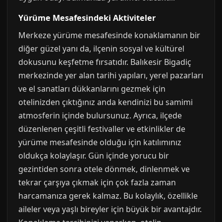
Yürüme Mesafesindeki Aktiviteler
Merkeze yürüme mesafesinde konaklamanın bir
diğer güzel yanı da, ilçenin sosyal ve kültürel
dokusunu keşfetme fırsatıdır. Balıkesir Bigadiç
merkezinde yer alan tarihi yapıları, yerel pazarları
ve el sanatları dükkanlarını gezmek için
otelinizden çıktığınız anda kendinizi bu samimi
atmosferin içinde bulursunuz. Ayrıca, ilçede
düzenlenen çeşitli festivaller ve etkinlikler de
yürüme mesafesinde olduğu için katılımınız
oldukça kolaylaşır. Gün içinde yorucu bir
gezintiden sonra otele dönmek, dinlenmek ve
tekrar çarşıya çıkmak için çok fazla zaman
harcamanıza gerek kalmaz. Bu kolaylık, özellikle
aileler veya yaşlı bireyler için büyük bir avantajdır.