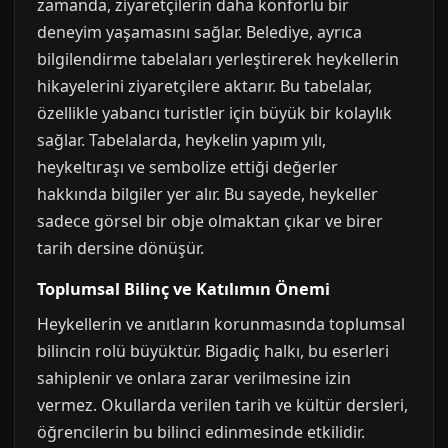
zamanda, ziyaretçilerin daha konforlu bir
deneyim yaşamasını sağlar. Belediye, ayrıca
bilgilendirme tabelaları yerleştirerek heykellerin
hikayelerini ziyaretçilere aktarır. Bu tabelalar,
özellikle yabancı turistler için büyük bir kolaylık
sağlar. Tabelalarda, heykelin yapım yılı,
heykeltıraşı ve sembolize ettiği değerler
hakkında bilgiler yer alır. Bu sayede, heykeller
sadece görsel bir obje olmaktan çıkar ve birer
tarih dersine dönüşür.
Toplumsal Bilinç ve Katılımın Önemi
Heykellerin ve anıtların korunmasında toplumsal
bilincin rolü büyüktür. Bigadiç halkı, bu eserleri
sahiplenir ve onlara zarar verilmesine izin
vermez. Okullarda verilen tarih ve kültür dersleri,
öğrencilerin bu bilinci edinmesinde etkilidir.