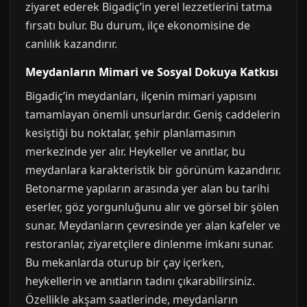
ziyaret ederek Bigadiç’in yerel lezzetlerini tatma
fırsatı bulur. Bu durum, ilçe ekonomisine de
canlılık kazandırır.
Meydanların Mimari ve Sosyal Dokuya Katkısı
Bigadiç’in meydanları, ilçenin mimari yapısını
tamamlayan önemli unsurlardır. Geniş caddelerin
kesiştiği bu noktalar, şehir planlamasının
merkezinde yer alır. Heykeller ve anıtlar, bu
meydanlara karakteristik bir görünüm kazandırır.
Betonarme yapıların arasında yer alan bu tarihi
eserler, göz yorgunluğunu alır ve görsel bir şölen
sunar. Meydanların çevresinde yer alan kafeler ve
restoranlar, ziyaretçilere dinlenme imkanı sunar.
Bu mekanlarda oturup bir çay içerken,
heykellerin ve anıtların tadını çıkarabilirsiniz.
Özellikle akşam saatlerinde, meydanların