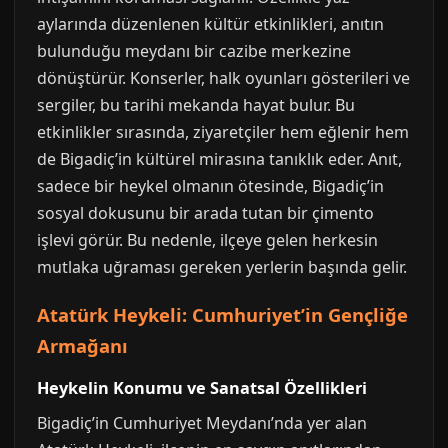
aylarında düzenlenen kültür etkinlikleri, anıtın
bulunduğu meydanı bir cazibe merkezine
dönüştürür. Konserler, halk oyunları gösterileri ve
sergiler, bu tarihi mekanda hayat bulur. Bu
etkinlikler sırasında, ziyaretçiler hem eğlenir hem
de Bigadiç’in kültürel mirasına tanıklık eder. Anıt,
sadece bir heykel olmanın ötesinde, Bigadiç’in
sosyal dokusunu bir arada tutan bir çimento
işlevi görür. Bu nedenle, ilçeye gelen herkesin
mutlaka uğraması gereken yerlerin başında gelir.
Atatürk Heykeli: Cumhuriyet’in Gençliğe
Armağanı
Heykelin Konumu ve Sanatsal Özellikleri
Bigadiç’in Cumhuriyet Meydanı’nda yer alan