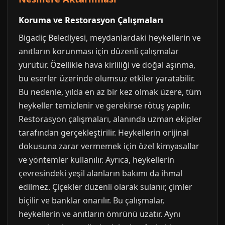
Koruma ve Restorasyon Çalışmaları
Bigadiç Belediyesi, meydanlardaki heykellerin ve
anıtların korunması için düzenli çalışmalar
yürütür. Özellikle hava kirliliği ve doğal aşınma,
bu eserler üzerinde olumsuz etkiler yaratabilir.
Bu nedenle, yılda en az bir kez olmak üzere, tüm
heykeller temizlenir ve gerekirse rötuş yapılır.
Restorasyon çalışmaları, alanında uzman ekipler
tarafından gerçekleştirilir. Heykellerin orijinal
dokusuna zarar vermemek için özel kimyasallar
ve yöntemler kullanılır. Ayrıca, heykellerin
çevresindeki yeşil alanların bakımı da ihmal
edilmez. Çiçekler düzenli olarak sulanır, çimler
biçilir ve banklar onarılır. Bu çalışmalar,
heykellerin ve anıtların ömrünü uzatır. Aynı