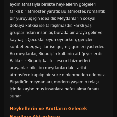
aydınlatmasıyla birlikte heykellerin gölgeleri
farklı bir atmosfer yaratır. Bu atmosfer, romantik
bir yürüyüş için idealdir. Meydanların sosyal
dokuya katkısı ise tartışılmazdır. Farklı yaş
gruplarından insanlar, burada bir araya gelir ve
kaynaşır. Çocuklar oyun oynarken, gençler
sohbet eder, yaşlılar ise geçmiş günleri yad eder.
Bu meydanlar, Bigadiç’in kalbinin attığı yerlerdir.
Balıkesir Bigadiç kaliteli escort hizmetleri
arayanlar bile, bu meydanlardaki tarihi
atmosfere kapılıp bir süre dinlenmeden edemez.
Bigadiç’in meydanları, modern yaşamın telaşı
içinde kaybolmuş insanlara nefes alma fırsatı
sunar.
Heykellerin ve Anıtların Gelecek
Nesillere Aktarılması