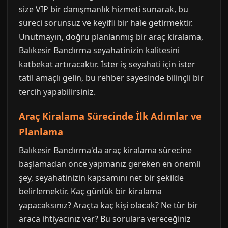
size VIP bir danışmanlık hizmeti sunarak, bu
süreci sorunsuz ve keyifli bir hale getirmektir.
Unutmayın, doğru planlanmış bir araç kiralama,
Balıkesir Bandırma seyahatinizin kalitesini
katbekat artıracaktır. İster iş seyahati için ister
tatil amaçlı gelin, bu rehber sayesinde bilinçli bir
tercih yapabilirsiniz.
Araç Kiralama Sürecinde İlk Adımlar ve
Planlama
Balıkesir Bandırma'da araç kiralama sürecine
başlamadan önce yapmanız gereken en önemli
şey, seyahatinizin kapsamını net bir şekilde
belirlemektir. Kaç günlük bir kiralama
yapacaksınız? Araçta kaç kişi olacak? Ne tür bir
araca ihtiyacınız var? Bu sorulara vereceğiniz