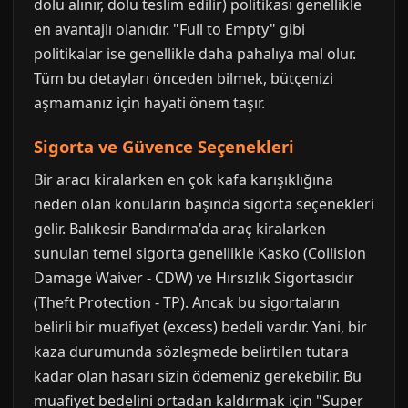
dolu alınır, dolu teslim edilir) politikası genellikle
en avantajlı olanıdır. "Full to Empty" gibi
politikalar ise genellikle daha pahalıya mal olur.
Tüm bu detayları önceden bilmek, bütçenizi
aşmamanız için hayati önem taşır.
Sigorta ve Güvence Seçenekleri
Bir aracı kiralarken en çok kafa karışıklığına
neden olan konuların başında sigorta seçenekleri
gelir. Balıkesir Bandırma'da araç kiralarken
sunulan temel sigorta genellikle Kasko (Collision
Damage Waiver - CDW) ve Hırsızlık Sigortasıdır
(Theft Protection - TP). Ancak bu sigortaların
belirli bir muafiyet (excess) bedeli vardır. Yani, bir
kaza durumunda sözleşmede belirtilen tutara
kadar olan hasarı sizin ödemeniz gerekebilir. Bu
muafiyet bedelini ortadan kaldırmak için "Super