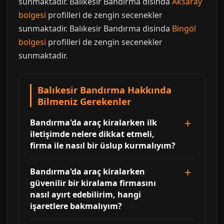
sunmaktadir. Balıkesir Bandırma disinda
Aksaray
bolgesi
profilleri de zengin secenekler
sunmaktadir. Balıkesir Bandırma disinda
Bingöl
bolgesi
profilleri de zengin secenekler
sunmaktadir.
Balıkesir Bandırma Hakkında
Bilmeniz Gerekenler
Bandırma'da araç kiralarken ilk
iletişimde nelere dikkat etmeli,
firma ile nasıl bir üslup kurmalıyım?
Bandırma'da araç kiralarken
güvenilir bir kiralama firmasını
nasıl ayırt edebilirim, hangi
işaretlere bakmalıyım?