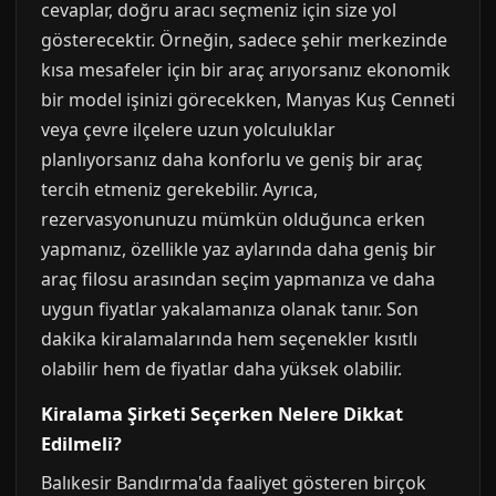
cevaplar, doğru aracı seçmeniz için size yol
gösterecektir. Örneğin, sadece şehir merkezinde
kısa mesafeler için bir araç arıyorsanız ekonomik
bir model işinizi görecekken, Manyas Kuş Cenneti
veya çevre ilçelere uzun yolculuklar
planlıyorsanız daha konforlu ve geniş bir araç
tercih etmeniz gerekebilir. Ayrıca,
rezervasyonunuzu mümkün olduğunca erken
yapmanız, özellikle yaz aylarında daha geniş bir
araç filosu arasından seçim yapmanıza ve daha
uygun fiyatlar yakalamanıza olanak tanır. Son
dakika kiralamalarında hem seçenekler kısıtlı
olabilir hem de fiyatlar daha yüksek olabilir.
Kiralama Şirketi Seçerken Nelere Dikkat
Edilmeli?
Balıkesir Bandırma'da faaliyet gösteren birçok