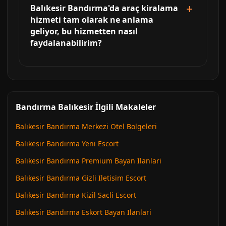
Balıkesir Bandırma'da araç kiralama
hizmeti tam olarak ne anlama
geliyor, bu hizmetten nasıl
faydalanabilirim?
Bandırma Balıkesir İlgili Makaleler
Balıkesir Bandırma Merkezi Otel Bolgeleri
Balıkesir Bandırma Yeni Escort
Balıkesir Bandırma Premium Bayan Ilanlari
Balıkesir Bandırma Gizli Iletisim Escort
Balıkesir Bandırma Kizil Sacli Escort
Balıkesir Bandırma Eskort Bayan Ilanlari