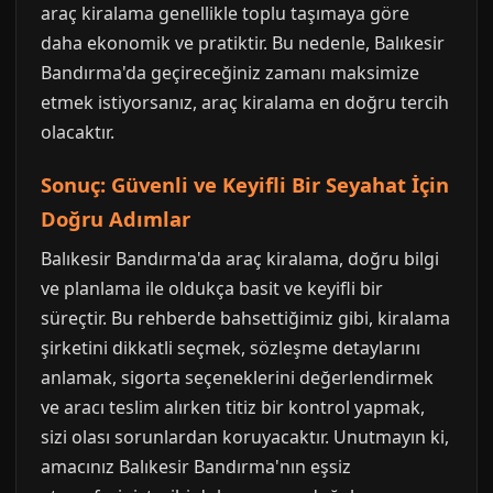
araç kiralama genellikle toplu taşımaya göre
daha ekonomik ve pratiktir. Bu nedenle, Balıkesir
Bandırma'da geçireceğiniz zamanı maksimize
etmek istiyorsanız, araç kiralama en doğru tercih
olacaktır.
Sonuç: Güvenli ve Keyifli Bir Seyahat İçin
Doğru Adımlar
Balıkesir Bandırma'da araç kiralama, doğru bilgi
ve planlama ile oldukça basit ve keyifli bir
süreçtir. Bu rehberde bahsettiğimiz gibi, kiralama
şirketini dikkatli seçmek, sözleşme detaylarını
anlamak, sigorta seçeneklerini değerlendirmek
ve aracı teslim alırken titiz bir kontrol yapmak,
sizi olası sorunlardan koruyacaktır. Unutmayın ki,
amacınız Balıkesir Bandırma'nın eşsiz