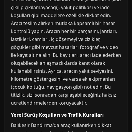
çıkılıp çıkılamayacağı), yakıt politikası ve iade
koşulları gibi maddelere özellikle dikkat edin.
Aracı teslim alırken mutlaka kapsamlı bir hasar
kontrolü yapın. Aracın her bir parçasını, jantları,
lastikleri, camları, iç döşemeyi ve çizikler,
göçükler gibi mevcut hasarları fotoğraf ve video
ile kayıt altına alın. Bu kayıtları, aracı iade ederken
oluşabilecek anlaşmazlıklarda kanıt olarak
kullanabilirsiniz. Ayrıca, aracın yakıt seviyesini,
kilometre göstergesini ve varsa ek ekipmanları
(çocuk koltuğu, navigasyon gibi) not edin. Bu
titizlik, sizi sonradan karşılaşabileceğiniz haksız
ücretlendirmelerden koruyacaktır.
Yerel Sürüş Koşulları ve Trafik Kuralları
Balıkesir Bandırma'da araç kullanırken dikkat