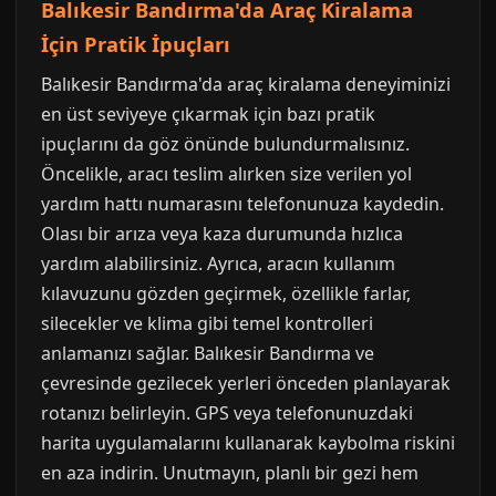
Balıkesir Bandırma'da Araç Kiralama
İçin Pratik İpuçları
Balıkesir Bandırma'da araç kiralama deneyiminizi
en üst seviyeye çıkarmak için bazı pratik
ipuçlarını da göz önünde bulundurmalısınız.
Öncelikle, aracı teslim alırken size verilen yol
yardım hattı numarasını telefonunuza kaydedin.
Olası bir arıza veya kaza durumunda hızlıca
yardım alabilirsiniz. Ayrıca, aracın kullanım
kılavuzunu gözden geçirmek, özellikle farlar,
silecekler ve klima gibi temel kontrolleri
anlamanızı sağlar. Balıkesir Bandırma ve
çevresinde gezilecek yerleri önceden planlayarak
rotanızı belirleyin. GPS veya telefonunuzdaki
harita uygulamalarını kullanarak kaybolma riskini
en aza indirin. Unutmayın, planlı bir gezi hem