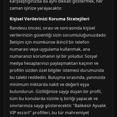
karşılaştığınızda da aynı dikkati göstermek, her
zaman işinize yarayacaktır.
Kişisel Verilerinizi Koruma Stratejileri
Randevu öncesi, sırası ve sonrasında kişisel
verilerinizin güvenliği sizin sorumluluğunuzdadır.
İletişim için mümkünse ikincil bir telefon
numarası veya uygulama kullanmak, ana
numaranızı korumanın iyi bir yoludur. Sosyal
medya hesaplarınızı paylaşmaktan kaçının ve
profilin sizden özel bilgiler istemesi durumunda
bu talebi reddedin. Buluşma sırasında, yanınızda
minimum miktarda nakit ve değerli eşya
bulundurun. Gizliliğinize saygı duyan bir profil,
tüm bu konularda sizinle iş birliği yapacak ve
sınırlarınıza saygı gösterecektir. "Balıkesir Ayvalık
VIP escort" profilleri, bu tür mahremiyet