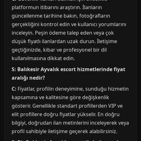
platformun itibarını araştırın. İlanların
güncellenme tarihine bakın, fotoğrafların
gerçekliğini kontrol edin ve kullanıcı yorumlarını
inceleyin. Peşin ödeme talep eden veya çok
düşük fiyatlı ilanlardan uzak durun. İletişime
geçtiğinizde, kibar ve profesyonel bir dil
kullanılmasına dikkat edin.
S: Balıkesir Ayvalık escort hizmetlerinde fiyat
aralığı nedir?
C:
Fiyatlar, profilin deneyimine, sunduğu hizmetin
kapsamına ve kalitesine göre değişkenlik
gösterir. Genellikle standart profillerden VIP ve
elit profillere doğru fiyatlar yükselir. En doğru
bilgiyi, doğrudan ilan metinlerini inceleyerek veya
profil sahibiyle iletişime geçerek alabilirsiniz.