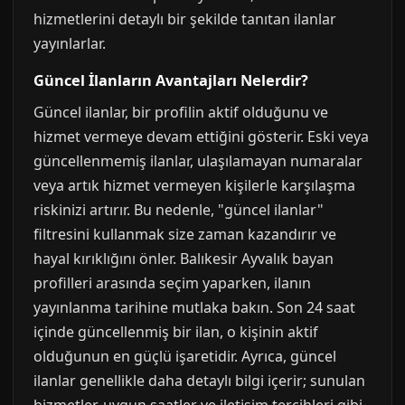
hizmetlerini detaylı bir şekilde tanıtan ilanlar
yayınlarlar.
Güncel İlanların Avantajları Nelerdir?
Güncel ilanlar, bir profilin aktif olduğunu ve
hizmet vermeye devam ettiğini gösterir. Eski veya
güncellenmemiş ilanlar, ulaşılamayan numaralar
veya artık hizmet vermeyen kişilerle karşılaşma
riskinizi artırır. Bu nedenle, "güncel ilanlar"
filtresini kullanmak size zaman kazandırır ve
hayal kırıklığını önler. Balıkesir Ayvalık bayan
profilleri arasında seçim yaparken, ilanın
yayınlanma tarihine mutlaka bakın. Son 24 saat
içinde güncellenmiş bir ilan, o kişinin aktif
olduğunun en güçlü işaretidir. Ayrıca, güncel
ilanlar genellikle daha detaylı bilgi içerir; sunulan