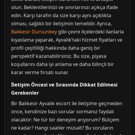
olun. Beklentilerinizi ve sınırlarınızı açıkça ifade
edin. Karşı tarafın da size karşı aynı açıklıkta
olması, sağlıklı bir iletişimin temelidir. Ayrıca,
Balıkesir Dursunbey
gibi çevre ilçelerdeki ilanlarla
kıyaslama yaparak, Ayvalık’taki hizmet fiyatları ve
profil çeşitliliği hakkında daha geniş bir
perspektif kazanabilirsiniz. Bu size, piyasa
koşullarını daha iyi anlama ve daha bilinçli bir
karar verme fırsatı sunar.
İletişim Öncesi ve Sırasında Dikkat Edilmesi
Gerekenler
Bir Balıkesir Ayvalık escort ile iletişime geçmeden
önce, kendinize bazı sorular sormanız faydalı
olacaktır: Ne tür bir deneyim arıyorum? Bütçem
ne kadar? Hangi saatler müsait? Bu soruların