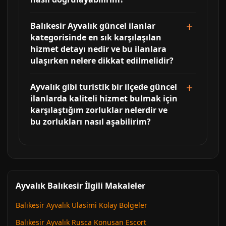
Balıkesir Ayvalık güncel ilanlar
kategorisinde en sık karşılaşılan
hizmet detayı nedir ve bu ilanlara
ulaşırken nelere dikkat edilmelidir?
Ayvalık gibi turistik bir ilçede güncel
ilanlarda kaliteli hizmet bulmak için
karşılaştığım zorluklar nelerdir ve
bu zorlukları nasıl aşabilirim?
Ayvalık Balıkesir İlgili Makaleler
Balıkesir Ayvalık Ulasimi Kolay Bolgeler
Balıkesir Ayvalık Rusca Konusan Escort