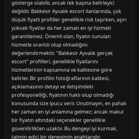
gösterge olabilir, ancak tek başına belirleyici
değildir. Balıkesir Ayvalık escort ilanlarında, çok
düşük fiyatlı profiller genellikle risk taşırken, aşırı
yüksek fiyatlar da her zaman en iyi hizmeti
garantilemez. Önemli olan, fiyatın sunulan
hizmetle orantılı olup olmadığını
değerlendirmektir. "Balıkesir Ayvalık gerçek
escort" profilleri, genellikle fiyatlarını
hizmetlerinin kapsamına ve kalitesine göre
belirler. Bir profilin fotoğraflarının kalitesi,
açıklamasının detayı ve iletişimdeki
profesyonelliği, fiyatının haklı olup olmadığı
konusunda size ipucu verir. Unutmayın, en pahalı
her zaman en iyi anlamına gelmez; ancak makul
bir fiyatın altındaki seçenekler genellikle
güvenilirlikten uzaktır. Bu dengeyi iyi kurmak,
tatmin edici bir deneyimin anahtarıdır.