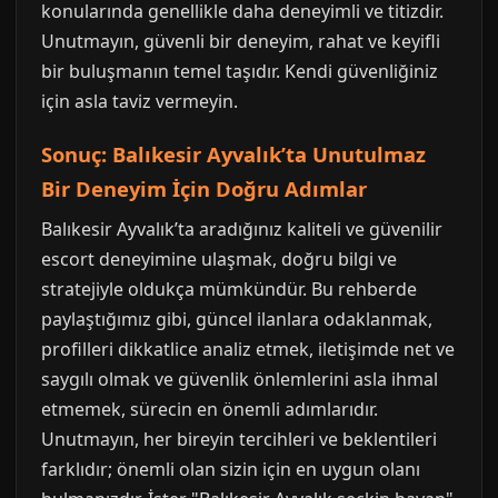
konularında genellikle daha deneyimli ve titizdir.
Unutmayın, güvenli bir deneyim, rahat ve keyifli
bir buluşmanın temel taşıdır. Kendi güvenliğiniz
için asla taviz vermeyin.
Sonuç: Balıkesir Ayvalık’ta Unutulmaz
Bir Deneyim İçin Doğru Adımlar
Balıkesir Ayvalık’ta aradığınız kaliteli ve güvenilir
escort deneyimine ulaşmak, doğru bilgi ve
stratejiyle oldukça mümkündür. Bu rehberde
paylaştığımız gibi, güncel ilanlara odaklanmak,
profilleri dikkatlice analiz etmek, iletişimde net ve
saygılı olmak ve güvenlik önlemlerini asla ihmal
etmemek, sürecin en önemli adımlarıdır.
Unutmayın, her bireyin tercihleri ve beklentileri
farklıdır; önemli olan sizin için en uygun olanı