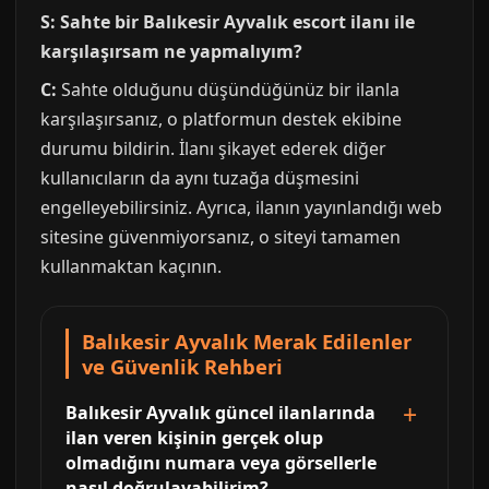
S: Sahte bir Balıkesir Ayvalık escort ilanı ile
karşılaşırsam ne yapmalıyım?
C:
Sahte olduğunu düşündüğünüz bir ilanla
karşılaşırsanız, o platformun destek ekibine
durumu bildirin. İlanı şikayet ederek diğer
kullanıcıların da aynı tuzağa düşmesini
engelleyebilirsiniz. Ayrıca, ilanın yayınlandığı web
sitesine güvenmiyorsanız, o siteyi tamamen
kullanmaktan kaçının.
Balıkesir Ayvalık Merak Edilenler
ve Güvenlik Rehberi
Balıkesir Ayvalık güncel ilanlarında
ilan veren kişinin gerçek olup
olmadığını numara veya görsellerle
nasıl doğrulayabilirim?