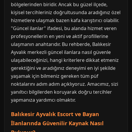
bölgelerinden biridir. Ancak bu güzel ilçede,
kişisel tercihleriniz doğrultusunda aradığınız özel
hizmetlere ulaşmak bazen kafa karıştırıcı olabilir.
"Güncel ilanlar" ifadesi, bu alanda hizmet veren
profesyonellerin en yeni ve aktif profillerine
ulaşmanın anahtarıdır. Bu rehberde, Balıkesir
Ayvalık merkezli güncel ilanlara nasıl güvenle
ulaşabileceğinizi, hangi kriterlere dikkat etmeniz
gerektiğini ve aradığınız deneyimi en iyi şekilde
yaşamak için bilmeniz gereken tüm püf
noktalarını adım adım açıklıyoruz. Amacımız, sizi
yanıltıcı bilgilerden koruyarak doğru tercihler
yapmanıza yardımcı olmaktır.
Balıkesir Ayvalık Escort ve Bayan
İlanlarında Güvenilir Kaynak Nasıl