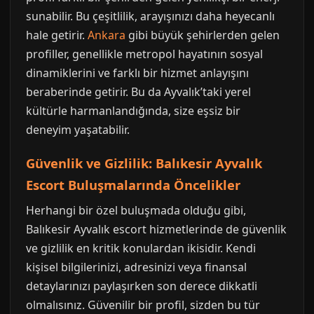
sunabilir. Bu çeşitlilik, arayışınızı daha heyecanlı
hale getirir.
Ankara
gibi büyük şehirlerden gelen
profiller, genellikle metropol hayatının sosyal
dinamiklerini ve farklı bir hizmet anlayışını
beraberinde getirir. Bu da Ayvalık’taki yerel
kültürle harmanlandığında, size eşsiz bir
deneyim yaşatabilir.
Güvenlik ve Gizlilik: Balıkesir Ayvalık
Escort Buluşmalarında Öncelikler
Herhangi bir özel buluşmada olduğu gibi,
Balıkesir Ayvalık escort hizmetlerinde de güvenlik
ve gizlilik en kritik konulardan ikisidir. Kendi
kişisel bilgilerinizi, adresinizi veya finansal
detaylarınızı paylaşırken son derece dikkatli
olmalısınız. Güvenilir bir profil, sizden bu tür