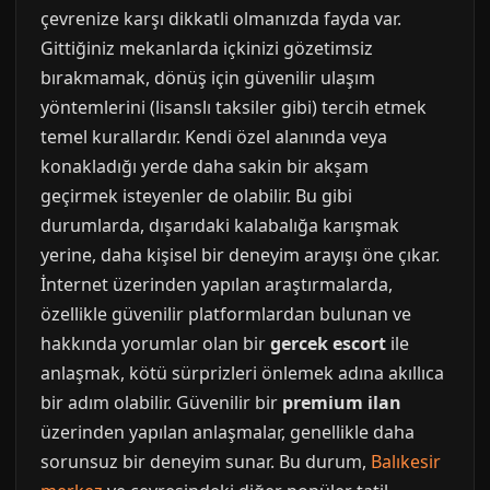
çevrenize karşı dikkatli olmanızda fayda var.
Gittiğiniz mekanlarda içkinizi gözetimsiz
bırakmamak, dönüş için güvenilir ulaşım
yöntemlerini (lisanslı taksiler gibi) tercih etmek
temel kurallardır. Kendi özel alanında veya
konakladığı yerde daha sakin bir akşam
geçirmek isteyenler de olabilir. Bu gibi
durumlarda, dışarıdaki kalabalığa karışmak
yerine, daha kişisel bir deneyim arayışı öne çıkar.
İnternet üzerinden yapılan araştırmalarda,
özellikle güvenilir platformlardan bulunan ve
hakkında yorumlar olan bir
gercek escort
ile
anlaşmak, kötü sürprizleri önlemek adına akıllıca
bir adım olabilir. Güvenilir bir
premium ilan
üzerinden yapılan anlaşmalar, genellikle daha
sorunsuz bir deneyim sunar. Bu durum,
Balıkesir