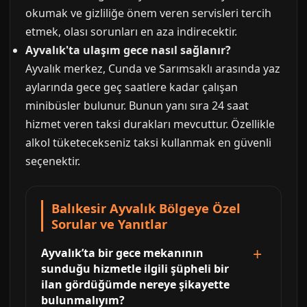
okumak ve gizliliğe önem veren servisleri tercih
etmek, olası sorunları en aza indirecektir.
Ayvalık'ta ulaşım gece nasıl sağlanır?
Ayvalık merkez, Cunda ve Sarımsaklı arasında yaz
aylarında gece geç saatlere kadar çalışan
minibüsler bulunur. Bunun yanı sıra 24 saat
hizmet veren taksi durakları mevcuttur. Özellikle
alkol tüketecekseniz taksi kullanmak en güvenli
seçenektir.
Balıkesir Ayvalık Bölgeye Özel
Sorular ve Yanıtlar
Ayvalık’ta bir gece mekanının
sunduğu hizmetle ilgili şüpheli bir
ilan gördüğümde nereye şikayette
bulunmalıyım?