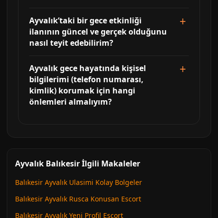
Ayvalık’taki bir gece etkinliği
ilanının güncel ve gerçek olduğunu
nasıl teyit edebilirim?
Ayvalık gece hayatında kişisel
bilgilerimi (telefon numarası,
kimlik) korumak için hangi
önlemleri almalıyım?
Ayvalık Balıkesir İlgili Makaleler
Balıkesir Ayvalık Ulasimi Kolay Bolgeler
Balıkesir Ayvalık Rusca Konusan Escort
Balıkesir Ayvalık Yeni Profil Escort