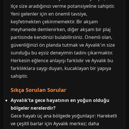
ilçe size aradığınızı verme potansiyeline sahiptir.
Yeni gelenler için en önemli tavsiye,
keşfetmekten çekinmemektir. Bir akşam
meyhanede demlenirken, diğer akşam bir plaj
partisinde kendinizi bulabilirsiniz. Önemli olan,
güvenliğinizi ön planda tutmak ve Ayvalık'ın size
sunduğu bu eşsiz deneyimin tadını çıkarmaktır.
Herkesin eğlence anlayışı farklıdır ve Ayvalık bu
farklılıklara saygı duyan, kucaklayan bir yapıya
sahiptir.
Sıkça Sorulan Sorular
Ayvalık'ta gece hayatının en yoğun olduğu
bölgeler nerelerdir?
Gece hayatı üç ana bölgede yoğunlaşır: Hareketli
ve çeşitli barlar için Ayvalık merkez; daha